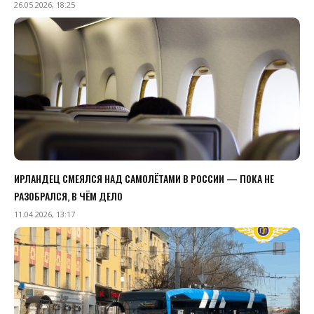
26.05.2026, 18:25
ИРЛАНДЕЦ СМЕЯЛСЯ НАД САМОЛЁТАМИ В РОССИИ — ПОКА НЕ
РАЗОБРАЛСЯ, В ЧЁМ ДЕЛО
11.04.2026, 13:17