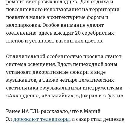
ремонт смотровых колодцев. Для отдыха и
повседневного использования на территории
появятся малые архитектурные формы и
велопарковка. Особое внимание уделят
озеленению: здесь высадят 20 серебристых
клёнов и установят вазоны для цветов.
Отличительной особенностью проекта станет
система освещения. Вдоль пешеходной зоны
установят декоративные фонари в виде
музыкантов, а также четыре тематических
светильника с музыкальными инструментами —
«Аккордеон», «Балалайка», «Домра» и «Гусли».
Ранее ИА ЕЛЬ рассказало, что в Марий
Эл
дорожают телевизоры
, а сахар стал дешевле.