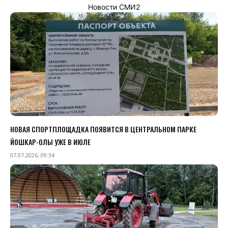
Новости СМИ2
НОВАЯ СПОРТПЛОЩАДКА ПОЯВИТСЯ В ЦЕНТРАЛЬНОМ ПАРКЕ
ЙОШКАР-ОЛЫ УЖЕ В ИЮЛЕ
07.07.2026, 09:34