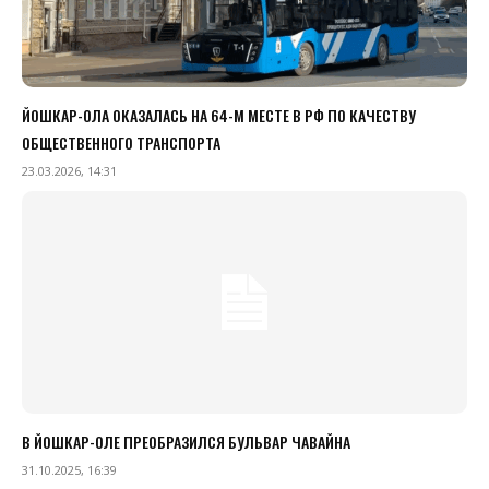
ЙОШКАР-ОЛА ОКАЗАЛАСЬ НА 64-М МЕСТЕ В РФ ПО КАЧЕСТВУ
ОБЩЕСТВЕННОГО ТРАНСПОРТА
23.03.2026, 14:31
В ЙОШКАР-ОЛЕ ПРЕОБРАЗИЛСЯ БУЛЬВАР ЧАВАЙНА
31.10.2025, 16:39