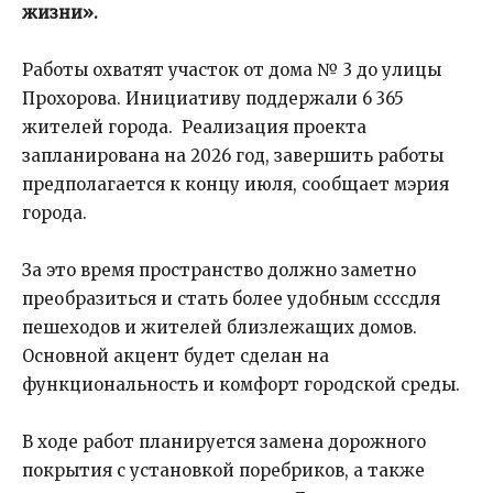
жизни».
Работы охватят участок от дома № 3 до улицы
Прохорова. Инициативу поддержали 6 365
жителей города. Реализация проекта
запланирована на 2026 год, завершить работы
предполагается к концу июля, сообщает мэрия
города.
За это время пространство должно заметно
преобразиться и стать более удобным ссссдля
пешеходов и жителей близлежащих домов.
Основной акцент будет сделан на
функциональность и комфорт городской среды.
В ходе работ планируется замена дорожного
покрытия с установкой поребриков, а также