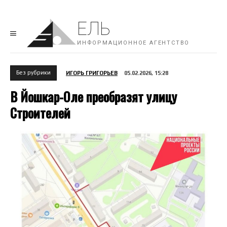
ЕЛЬ
ИНФОРМАЦИОННОЕ АГЕНТСТВО
Без рубрики
ИГОРЬ ГРИГОРЬЕВ
05.02.2026, 15:28
В Йошкар-Оле преобразят улицу
Строителей