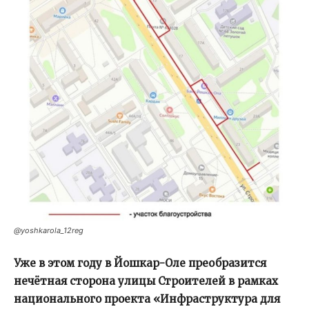
@yoshkarola_12reg
Уже в этом году в Йошкар-Оле преобразится
нечётная сторона улицы Строителей в рамках
национального проекта «Инфраструктура для