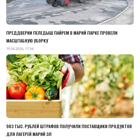
ПРЕДДВЕРИИ ПЕЛЕДЫШ ПАЙРЕМ В МАРИЙ ПАРКЕ ПРОВЕЛИ
МАСШТАБНУЮ УБОРКУ
19.06.2026, 17:34
983 ТЫС. РУБЛЕЙ ШТРАФОВ ПОЛУЧИЛИ ПОСТАВЩИКИ ПРОДУКТОВ
ДЛЯ ЛАГЕРЕЙ МАРИЙ ЭЛ