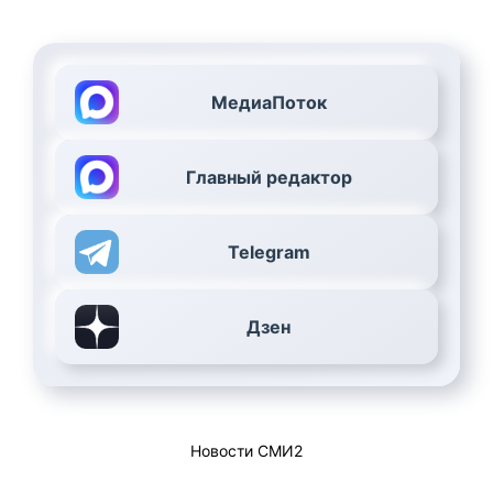
МедиаПоток
Главный редактор
Telegram
Дзен
Новости СМИ2