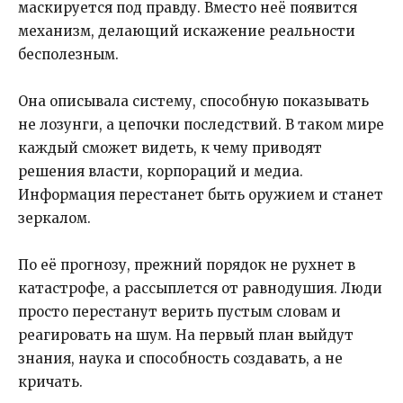
маскируется под правду. Вместо неё появится
механизм, делающий искажение реальности
бесполезным.
Она описывала систему, способную показывать
не лозунги, а цепочки последствий. В таком мире
каждый сможет видеть, к чему приводят
решения власти, корпораций и медиа.
Информация перестанет быть оружием и станет
зеркалом.
По её прогнозу, прежний порядок не рухнет в
катастрофе, а рассыплется от равнодушия. Люди
просто перестанут верить пустым словам и
реагировать на шум. На первый план выйдут
знания, наука и способность создавать, а не
кричать.