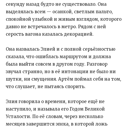
секунду назад будто не существовало. Она
выделялась всем — осанкой, светлым пальто,
спокойной улыбкой и живым взглядом, которого
давно не встречалось в метро. Рядом с ней
серость вагона казалась декорацией.
Она назвалась Элией и с полной серьёзностью
сказала, что ошиблась маршрутом и должна
была выйти совсем в другом году. Разговор
звучал странно, но в её интонации не было ни
шутки, ни смущения. Артём поймал себя на том,
что слушает, не пытаясь спорить.
Элия говорила о времени, которое ещё не
наступило, и называла его Годом Великой
Усталости. По её словам, через несколько
месяцев завершится эпоха, в которой ложь