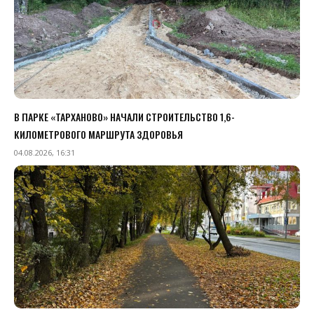
В ПАРКЕ «ТАРХАНОВО» НАЧАЛИ СТРОИТЕЛЬСТВО 1,6-
КИЛОМЕТРОВОГО МАРШРУТА ЗДОРОВЬЯ
04.08.2026, 16:31