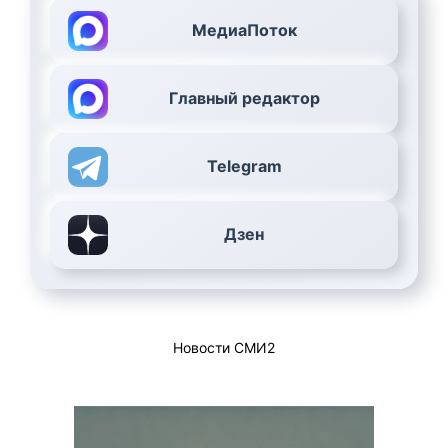
МедиаПоток
Главный редактор
Telegram
Дзен
Новости СМИ2