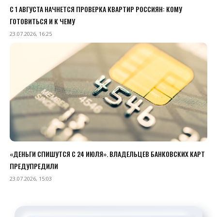
С 1 АВГУСТА НАЧНЕТСЯ ПРОВЕРКА КВАРТИР РОССИЯН: КОМУ
ГОТОВИТЬСЯ И К ЧЕМУ
23.07.2026, 16:25
«ДЕНЬГИ СПИШУТСЯ С 24 ИЮЛЯ». ВЛАДЕЛЬЦЕВ БАНКОВСКИХ КАРТ
ПРЕДУПРЕДИЛИ
23.07.2026, 15:03