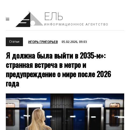
ЕЛЬ
ИНФОРМАЦИОННОЕ АГЕНТСТВО
Cтатьи
ИГОРЬ ГРИГОРЬЕВ
05.02.2026, 09:03
Я должна была выйти в 2035-м»:
странная встреча в метро и
предупреждение о мире после 2026
года