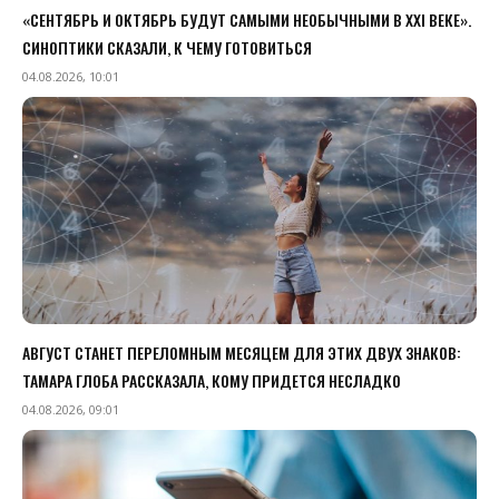
«СЕНТЯБРЬ И ОКТЯБРЬ БУДУТ САМЫМИ НЕОБЫЧНЫМИ В XXI ВЕКЕ».
СИНОПТИКИ СКАЗАЛИ, К ЧЕМУ ГОТОВИТЬСЯ
04.08.2026, 10:01
АВГУСТ СТАНЕТ ПЕРЕЛОМНЫМ МЕСЯЦЕМ ДЛЯ ЭТИХ ДВУХ ЗНАКОВ:
ТАМАРА ГЛОБА РАССКАЗАЛА, КОМУ ПРИДЕТСЯ НЕСЛАДКО
04.08.2026, 09:01