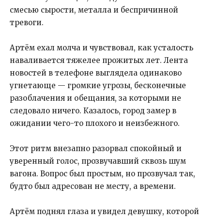
смесью сырости, металла и беспричинной
тревоги.
Артём ехал молча и чувствовал, как усталость
наваливается тяжелее прожитых лет. Лента
новостей в телефоне выглядела одинаково
угнетающе — громкие угрозы, бесконечные
разоблачения и обещания, за которыми не
следовало ничего. Казалось, город замер в
ожидании чего-то плохого и неизбежного.
Этот ритм внезапно разорвал спокойный и
уверенный голос, прозвучавший сквозь шум
вагона. Вопрос был простым, но прозвучал так,
будто был адресован не месту, а времени.
Артём поднял глаза и увидел девушку, которой