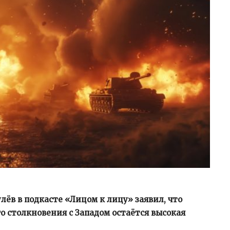
лёв в подкасте «Лицом к лицу» заявил, что
 столкновения с Западом остаётся высокая