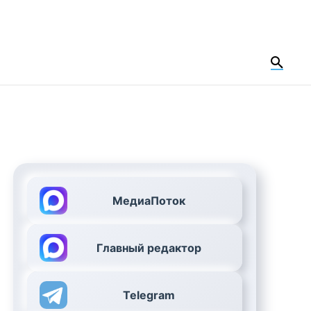
МедиаПоток
Главный редактор
Telegram