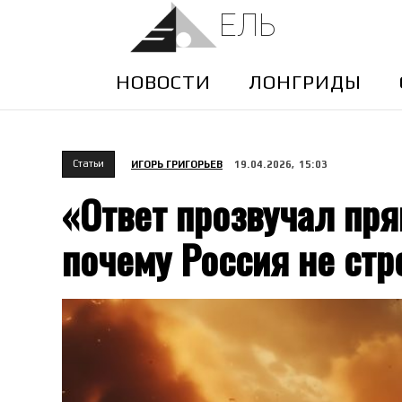
ЕЛЬ
НОВОСТИ
ЛОНГРИДЫ
Cтатьи
ИГОРЬ ГРИГОРЬЕВ
19.04.2026, 15:03
«Ответ прозвучал пря
почему Россия не стр