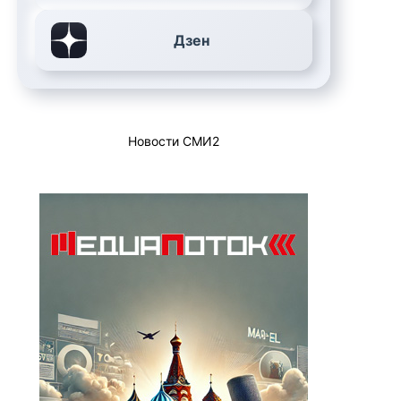
Дзен
Новости СМИ2