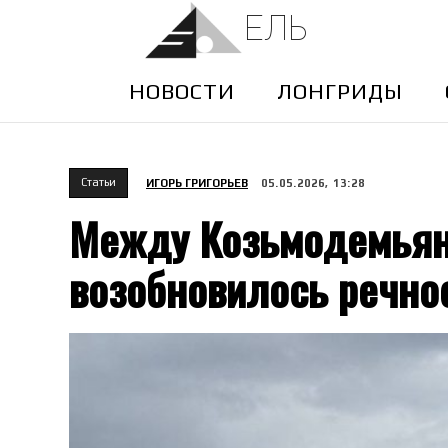
ЕЛЬ
НОВОСТИ
ЛОНГРИДЫ
Cтатьи
ИГОРЬ ГРИГОРЬЕВ
05.05.2026, 13:28
Между Козьмодемьян
возобновилось речно