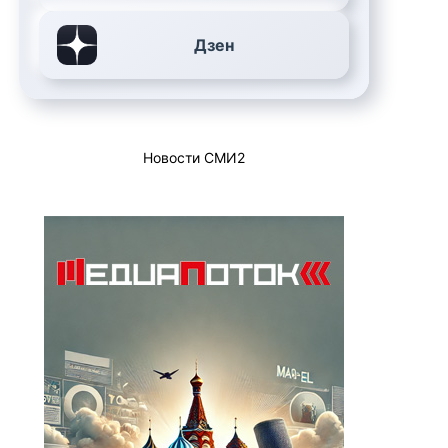
Дзен
Новости СМИ2