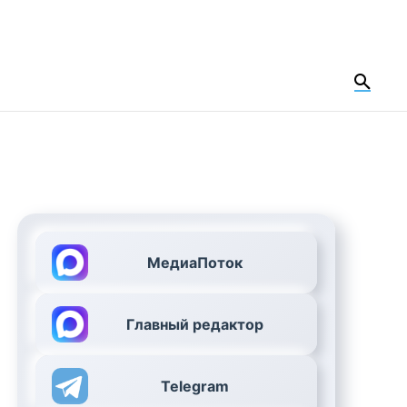
МедиаПоток
Главный редактор
Telegram