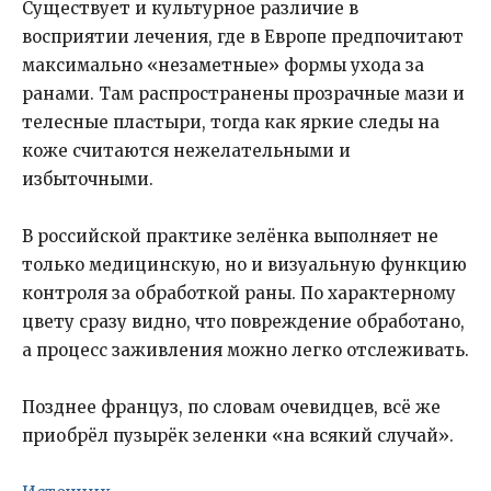
Существует и культурное различие в
восприятии лечения, где в Европе предпочитают
максимально «незаметные» формы ухода за
ранами. Там распространены прозрачные мази и
телесные пластыри, тогда как яркие следы на
коже считаются нежелательными и
избыточными.
В российской практике зелёнка выполняет не
только медицинскую, но и визуальную функцию
контроля за обработкой раны. По характерному
цвету сразу видно, что повреждение обработано,
а процесс заживления можно легко отслеживать.
Позднее француз, по словам очевидцев, всё же
приобрёл пузырёк зеленки «на всякий случай».