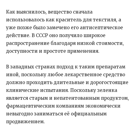
Как выяснилось, вещество сначала
использовалось как краситель для текстиля, а
уже позже было замечено его антисептическое
действие. В СССР оно получило широкое
распространение благодаря низкой стоимости,
доступности и простоте применения.
В западных странах подход к таким препаратам
иной, поскольку любое лекарственное средство
должно проходить длительные и дорогостоящие
клинические испытания. Поскольку зеленка
является старым и непатентованным продуктом,
фармацевтическим компаниям экономически
невыгодно заниматься её официальным
продвижением.