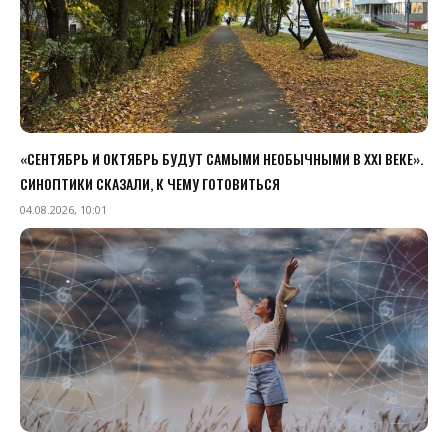
«СЕНТЯБРЬ И ОКТЯБРЬ БУДУТ САМЫМИ НЕОБЫЧНЫМИ В XXI ВЕКЕ».
СИНОПТИКИ СКАЗАЛИ, К ЧЕМУ ГОТОВИТЬСЯ
04.08.2026, 10:01