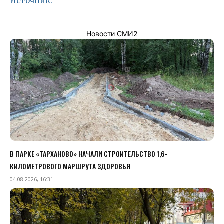
Источник.
Новости СМИ2
В ПАРКЕ «ТАРХАНОВО» НАЧАЛИ СТРОИТЕЛЬСТВО 1,6-
КИЛОМЕТРОВОГО МАРШРУТА ЗДОРОВЬЯ
04.08.2026, 16:31