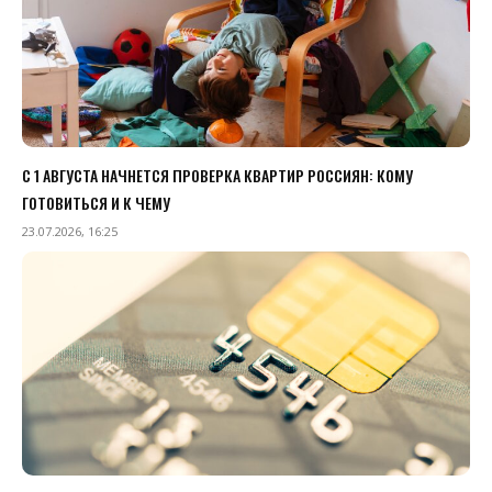
С 1 АВГУСТА НАЧНЕТСЯ ПРОВЕРКА КВАРТИР РОССИЯН: КОМУ
ГОТОВИТЬСЯ И К ЧЕМУ
23.07.2026, 16:25