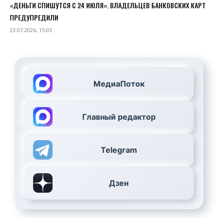
«ДЕНЬГИ СПИШУТСЯ С 24 ИЮЛЯ». ВЛАДЕЛЬЦЕВ БАНКОВСКИХ КАРТ
ПРЕДУПРЕДИЛИ
23.07.2026, 15:03
МедиаПоток
Главный редактор
Telegram
Дзен