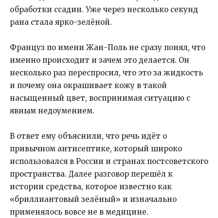
обработки ссадин. Уже через несколько секунд
рана стала ярко-зелёной.
Француз по имени Жан-Поль не сразу понял, что
именно происходит и зачем это делается. Он
несколько раз переспросил, что это за жидкость
и почему она окрашивает кожу в такой
насыщенный цвет, воспринимая ситуацию с
явным недоумением.
В ответ ему объяснили, что речь идёт о
привычном антисептике, который широко
использовался в России и странах постсоветского
пространства. Далее разговор перешёл к
истории средства, которое известно как
«бриллиантовый зелёный» и изначально
применялось вовсе не в медицине.