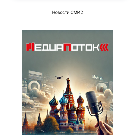
Новости СМИ2