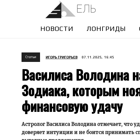
ЕЛЬ
НОВОСТИ
ЛОНГРИДЫ
Cтатьи
ИГОРЬ ГРИГОРЬЕВ
07.11.2025, 16:45
Василиса Володина н
Зодиака, которым но
финансовую удачу
Астролог Василиса Володина отмечает, что уд
доверяет интуиции и не боится принимать 