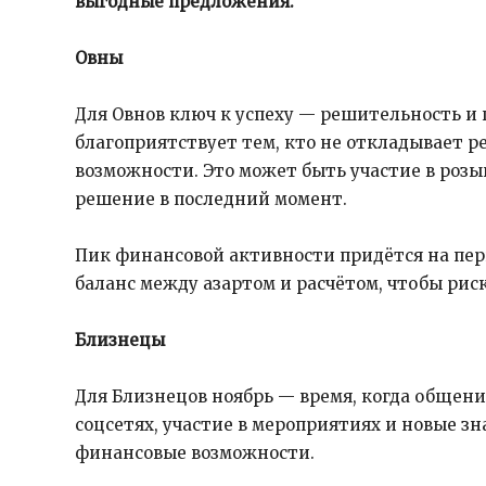
выгодные предложения.
Овны
Для Овнов ключ к успеху — решительность и 
благоприятствует тем, кто не откладывает р
возможности. Это может быть участие в роз
решение в последний момент.
Пик финансовой активности придётся на пер
баланс между азартом и расчётом, чтобы рис
Близнецы
Для Близнецов ноябрь — время, когда общени
соцсетях, участие в мероприятиях и новые 
финансовые возможности.