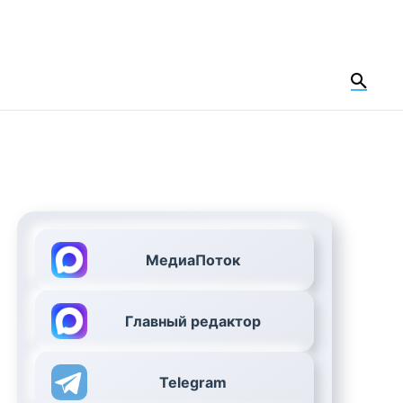
МедиаПоток
Главный редактор
Telegram