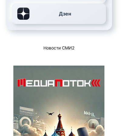
Дзен
Новости СМИ2