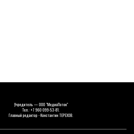
Учредитель — ООО "МедиаПоток"
Тел.: +7 960 099-53-81.
Главный редактор - Константин ТЕРЕХОВ.