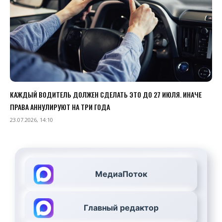
КАЖДЫЙ ВОДИТЕЛЬ ДОЛЖЕН СДЕЛАТЬ ЭТО ДО 27 ИЮЛЯ. ИНАЧЕ
ПРАВА АННУЛИРУЮТ НА ТРИ ГОДА
23.07.2026, 14:10
МедиаПоток
Главный редактор