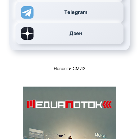
Telegram
Дзен
Новости СМИ2