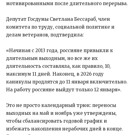
мотивированными после длительного перерыва.
Депутат Госдумы Светлана Бессараб, член
комитета по труду, социальной политике и
делам ветеранов, подтвердила:
«Начиная с 2013 года, россияне привыкли к
длительным выходным, но все же их
длительность составляла, как правило, 10,
максимум 11 дней. Наконец, в 2026 году
каникулы продлятся до 11 января включительно.
На работу россияне выйдут только 12 января».
Это не просто календарный трюк: переносы
выходных на май и ноябрь уже утверждены,
чтобы сбалансировать годовой график и
избежать накопления нерабочих дней в конце.