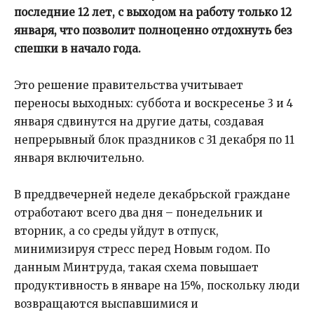
последние 12 лет, с выходом на работу только 12
января, что позволит полноценно отдохнуть без
спешки в начало года.
Это решение правительства учитывает
переносы выходных: суббота и воскресенье 3 и 4
января сдвинутся на другие даты, создавая
непрерывный блок праздников с 31 декабря по 11
января включительно.
В преддвечерней неделе декабрьской граждане
отработают всего два дня – понедельник и
вторник, а со среды уйдут в отпуск,
минимизируя стресс перед Новым годом. По
данным Минтруда, такая схема повышает
продуктивность в январе на 15%, поскольку люди
возвращаются выспавшимися и