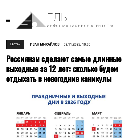
ЕЛЬ
ИНФОРМАЦИОННОЕ АГЕНТСТВО
Cтатьи
ИВАН МИХАЙЛОВ
09.11.2025, 10:00
Россиянам сделают самые длинные
выходные за 12 лет: сколько будем
отдыхать в новогодние каникулы