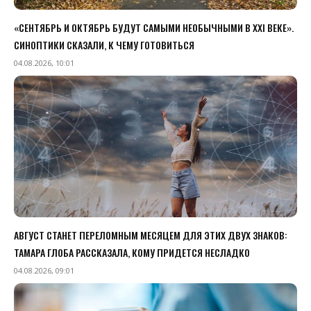
«СЕНТЯБРЬ И ОКТЯБРЬ БУДУТ САМЫМИ НЕОБЫЧНЫМИ В XXI ВЕКЕ».
СИНОПТИКИ СКАЗАЛИ, К ЧЕМУ ГОТОВИТЬСЯ
04.08.2026, 10:01
АВГУСТ СТАНЕТ ПЕРЕЛОМНЫМ МЕСЯЦЕМ ДЛЯ ЭТИХ ДВУХ ЗНАКОВ:
ТАМАРА ГЛОБА РАССКАЗАЛА, КОМУ ПРИДЕТСЯ НЕСЛАДКО
04.08.2026, 09:01