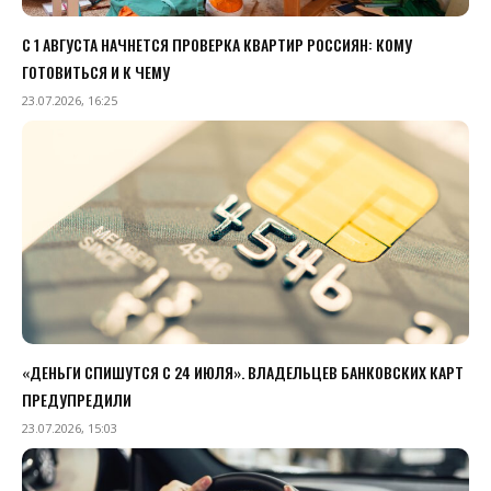
С 1 АВГУСТА НАЧНЕТСЯ ПРОВЕРКА КВАРТИР РОССИЯН: КОМУ
ГОТОВИТЬСЯ И К ЧЕМУ
23.07.2026, 16:25
«ДЕНЬГИ СПИШУТСЯ С 24 ИЮЛЯ». ВЛАДЕЛЬЦЕВ БАНКОВСКИХ КАРТ
ПРЕДУПРЕДИЛИ
23.07.2026, 15:03