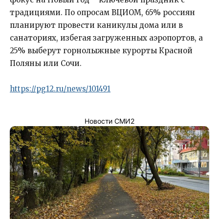
традициями. По опросам ВЦИОМ, 65% россиян
планируют провести каникулы дома или в
санаториях, избегая загруженных аэропортов, а
25% выберут горнолыжные курорты Красной
Поляны или Сочи.
https://pg12.ru/news/101491
Новости СМИ2