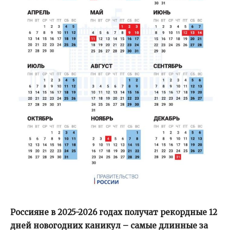
Россияне в 2025-2026 годах получат рекордные 12
дней новогодних каникул – самые длинные за