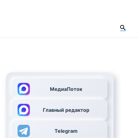
МедиаПоток
Главный редактор
Telegram