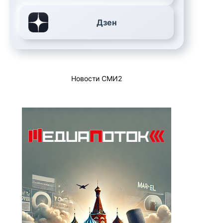
Дзен
Новости СМИ2