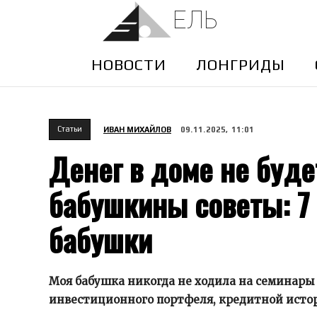
ЕЛЬ
НОВОСТИ
ЛОНГРИДЫ
Cтатьи
ИВАН МИХАЙЛОВ
09.11.2025, 11:01
Денег в доме не буде
бабушкины советы: 7
бабушки
Моя бабушка никогда не ходила на семинары 
инвестиционного портфеля, кредитной истор