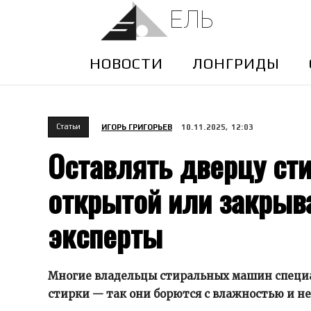
ЕЛЬ
НОВОСТИ
ЛОНГРИДЫ
Cтатьи
ИГОРЬ ГРИГОРЬЕВ
10.11.2025, 12:03
Оставлять дверцу ст
открытой или закрыва
эксперты
Многие владельцы стиральных машин специа
стирки — так они борются с влажностью и н