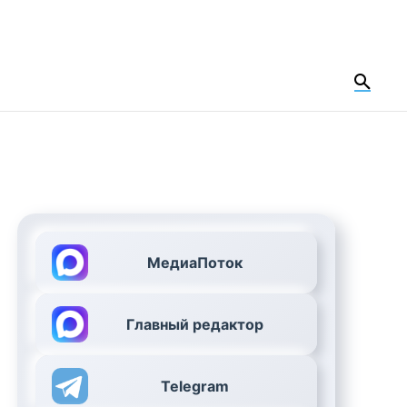
МедиаПоток
Главный редактор
Telegram