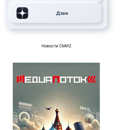
Дзен
Новости СМИ2