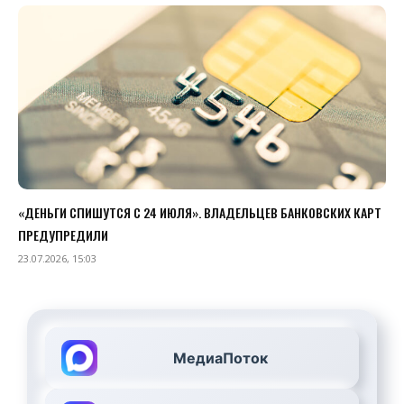
«ДЕНЬГИ СПИШУТСЯ С 24 ИЮЛЯ». ВЛАДЕЛЬЦЕВ БАНКОВСКИХ КАРТ
ПРЕДУПРЕДИЛИ
23.07.2026, 15:03
МедиаПоток