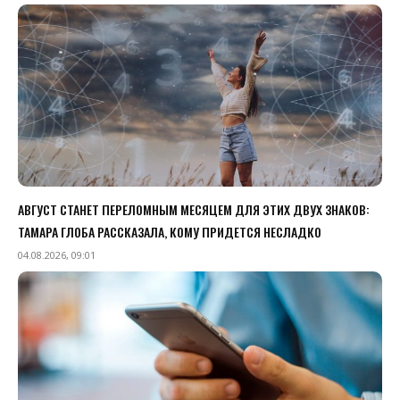
АВГУСТ СТАНЕТ ПЕРЕЛОМНЫМ МЕСЯЦЕМ ДЛЯ ЭТИХ ДВУХ ЗНАКОВ:
ТАМАРА ГЛОБА РАССКАЗАЛА, КОМУ ПРИДЕТСЯ НЕСЛАДКО
04.08.2026, 09:01