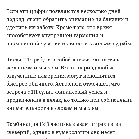
Если эти цифры появляются несколько дней
подряд, стоит обратить внимание на близких и
уделить им заботу. Кроме того, это время
способствует внутренней гармонии и
повышенной чувствительности к знакам судьбы.
Числа 111 требуют особой внимательности к
желаниям и мыслям. В этот период любые
озвученные намерения могут исполняться
быстрее обычного. Астрологи отмечают, что
встреча с 111 сулит финансовый успех и
продвижение в делах, но только при соблюдении
внимательности к словам и мыслям.
Комбинация 13:13 часто вызывает страх из-за
суеверий, однако в нумерологии она несет