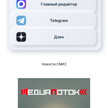
Главный редактор
Telegram
Дзен
Новости СМИ2