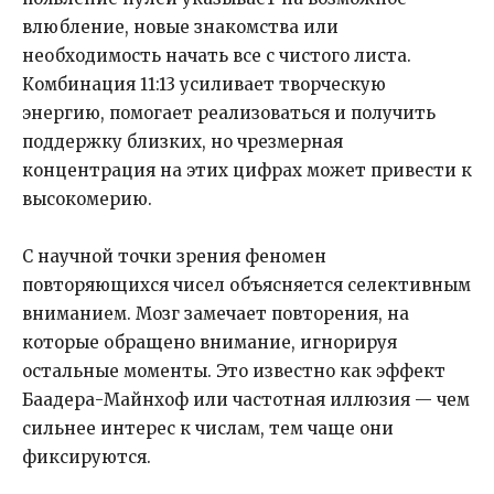
влюбление, новые знакомства или
необходимость начать все с чистого листа.
Комбинация 11:13 усиливает творческую
энергию, помогает реализоваться и получить
поддержку близких, но чрезмерная
концентрация на этих цифрах может привести к
высокомерию.
С научной точки зрения феномен
повторяющихся чисел объясняется селективным
вниманием. Мозг замечает повторения, на
которые обращено внимание, игнорируя
остальные моменты. Это известно как эффект
Баадера-Майнхоф или частотная иллюзия — чем
сильнее интерес к числам, тем чаще они
фиксируются.