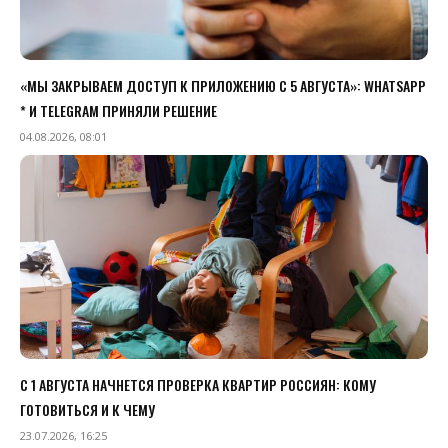
«МЫ ЗАКРЫВАЕМ ДОСТУП К ПРИЛОЖЕНИЮ C 5 АВГУСТА»: WHATSAPP
* И TELEGRAM ПРИНЯЛИ РЕШЕНИЕ
04.08.2026, 08:01
С 1 АВГУСТА НАЧНЕТСЯ ПРОВЕРКА КВАРТИР РОССИЯН: КОМУ
ГОТОВИТЬСЯ И К ЧЕМУ
23.07.2026, 16:25