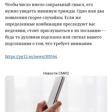
Чтобы число имело сакральный смысл, его
нужно увидеть минимум трижды. Одно или два
появления скорее случайны. Если же
определенные комбинации преследуют вас
неделями, стоит прислушаться к их посланию —
будь то духовная подсказка или сигнал вашего
подсознания о том, что требует внимания.
https://pg12.ru/news/101564
Новости СМИ2