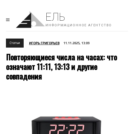
ЕЛЬ
ИНФОРМАЦИОННОЕ АГЕНТСТВО
Cтатьи
ИГОРЬ ГРИГОРЬЕВ
11.11.2025, 13:09
Повторяющиеся числа на часах: что
означают 11:11, 13:13 и другие
совпадения