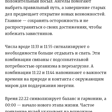
положительный посыл. Ангелы помогают
выбрать правильный путь, а завершение старых
дел предвещает открытие новых возможностей.
Главное — сохранять осторожность и не
распространяться о своих достижениях, чтобы
избежать завистников.
Числа вроде 11:33 и 11:55 сигнализируют о
необходимости больше отдыхать и спать. Эти
комбинации связаны с подсознательной
потребностью организма в перезагрузке. А
комбинации 11:22 и 11:44 напоминают о важности
времени на природе и контакта с окружающим
миром для поддержания энергии.
Время 22:22 символизирует баланс и гармонию, а
00:00 — начало нового этапа жизни. Частое
появление нулей указывает на возможное