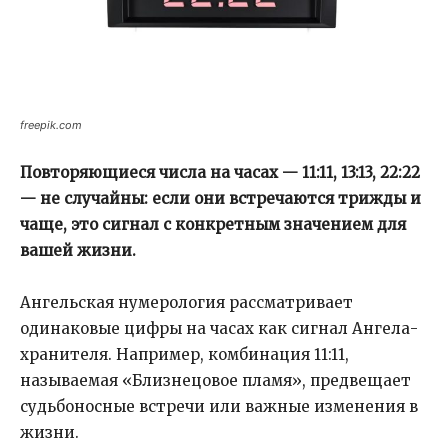
freepik.com
Повторяющиеся числа на часах — 11:11, 13:13, 22:22
— не случайны: если они встречаются трижды и
чаще, это сигнал с конкретным значением для
вашей жизни.
Ангельская нумерология рассматривает
одинаковые цифры на часах как сигнал Ангела-
хранителя. Например, комбинация 11:11,
называемая «Близнецовое пламя», предвещает
судьбоносные встречи или важные изменения в
жизни.