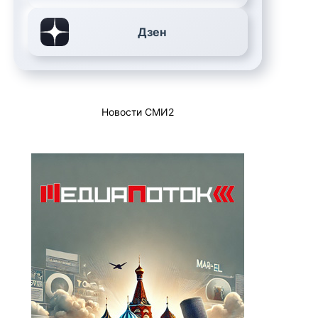
Дзен
Новости СМИ2