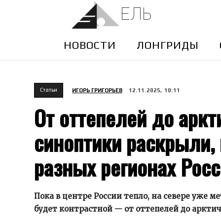
ЕЛЬ
НОВОСТИ
ЛОНГРИДЫ
Cтатьи
ИГОРЬ ГРИГОРЬЕВ
12.11.2025, 10:11
От оттепелей до аркт
синоптики раскрыли, 
разных регионах Рос
Пока в центре России тепло, на севере уже 
будет контрастной — от оттепелей до арктич