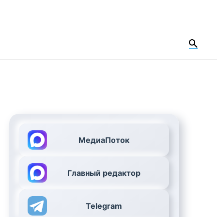
МедиаПоток
Главный редактор
Telegram