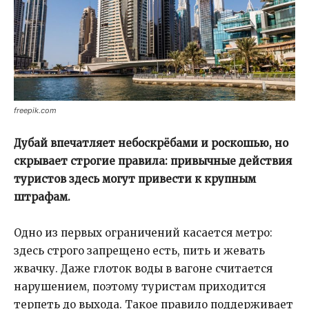
freepik.com
Дубай впечатляет небоскрёбами и роскошью, но
скрывает строгие правила: привычные действия
туристов здесь могут привести к крупным
штрафам.
Одно из первых ограничений касается метро:
здесь строго запрещено есть, пить и жевать
жвачку. Даже глоток воды в вагоне считается
нарушением, поэтому туристам приходится
терпеть до выхода. Такое правило поддерживает