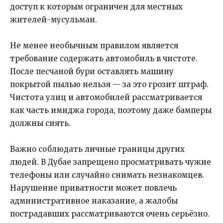
доступ к которым ограничен для местных
жителей-мусульман.
Не менее необычным правилом является
требование содержать автомобиль в чистоте.
После песчаной бури оставлять машину
покрытой пылью нельзя — за это грозит штраф.
Чистота улиц и автомобилей рассматривается
как часть имиджа города, поэтому даже бамперы
должны сиять.
Важно соблюдать личные границы других
людей. В Дубае запрещено просматривать чужие
телефоны или случайно снимать незнакомцев.
Нарушение приватности может повлечь
административное наказание, а жалобы
пострадавших рассматриваются очень серьёзно.