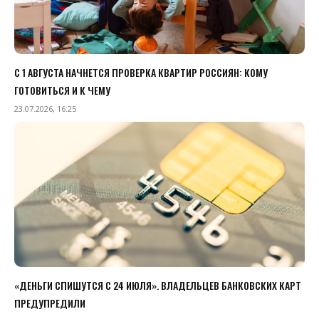
С 1 АВГУСТА НАЧНЕТСЯ ПРОВЕРКА КВАРТИР РОССИЯН: КОМУ
ГОТОВИТЬСЯ И К ЧЕМУ
23.07.2026, 16:25
«ДЕНЬГИ СПИШУТСЯ С 24 ИЮЛЯ». ВЛАДЕЛЬЦЕВ БАНКОВСКИХ КАРТ
ПРЕДУПРЕДИЛИ