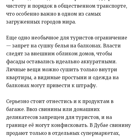
чистоту и порядок в общественном транспорте,
что особенно важно в одном из самых
загруженных городов мира.
Еще одно необычное для туристов ограничение
— запрет на сушку белья на балконах. Власти
следят за внешним обликом домов, чтобы
фасады оставались идеально аккуратными.
Личные вещи можно сушить только внутри
квартиры, а видимые простыни и одежда на
балконах могут привести к штрафу.
Серьезно стоит отнестись и к продуктам в
багаже. Ввоз свинины или домашних
деликатесов запрещен для туристов, и на
границе её могут конфисковать. В Дубае свинину
продают только в отдельных супермаркетах,