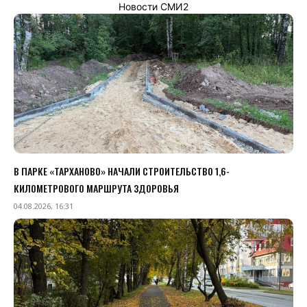
Новости СМИ2
В ПАРКЕ «ТАРХАНОВО» НАЧАЛИ СТРОИТЕЛЬСТВО 1,6-
КИЛОМЕТРОВОГО МАРШРУТА ЗДОРОВЬЯ
04.08.2026, 16:31