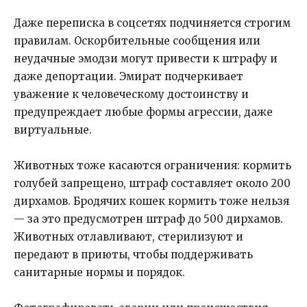
Даже переписка в соцсетях подчиняется строгим
правилам. Оскорбительные сообщения или
неудачные эмодзи могут привести к штрафу и
даже депортации. Эмират подчеркивает
уважение к человеческому достоинству и
предупреждает любые формы агрессии, даже
виртуальные.
Животных тоже касаются ограничения: кормить
голубей запрещено, штраф составляет около 200
дирхамов. Бродячих кошек кормить тоже нельзя
— за это предусмотрен штраф до 500 дирхамов.
Животных отлавливают, стерилизуют и
передают в приюты, чтобы поддерживать
санитарные нормы и порядок.