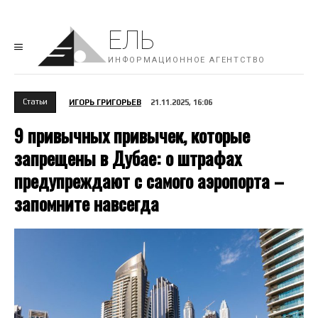
ЕЛЬ
ИНФОРМАЦИОННОЕ АГЕНТСТВО
Cтатьи
ИГОРЬ ГРИГОРЬЕВ
21.11.2025, 16:06
9 привычных привычек, которые
запрещены в Дубае: о штрафах
предупреждают с самого аэропорта –
запомните навсегда