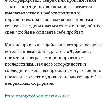
Фотографировать аварии или происшествия
также запрещено. Любая запись считается
вмешательством в работу полиции и
нарушением прав пострадавших. Туристам
советуют воздерживаться от съемки подобных
сцен, чтобы не создавать себе проблем.
Многие привычные действия, которые кажутся
естественными для туристов, в Дубае могут
привести к штрафам или неприятным
последствиям. Немного осторожности и
соблюдение местных правил помогут спокойно
наслаждаться этим удивительным городом без
неприятных сюрпризов.
https://progorod62.ru/news/72979