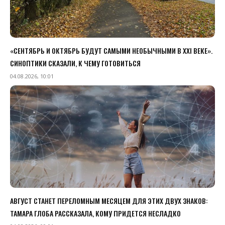
«СЕНТЯБРЬ И ОКТЯБРЬ БУДУТ САМЫМИ НЕОБЫЧНЫМИ В XXI ВЕКЕ».
СИНОПТИКИ СКАЗАЛИ, К ЧЕМУ ГОТОВИТЬСЯ
04.08.2026, 10:01
АВГУСТ СТАНЕТ ПЕРЕЛОМНЫМ МЕСЯЦЕМ ДЛЯ ЭТИХ ДВУХ ЗНАКОВ:
ТАМАРА ГЛОБА РАССКАЗАЛА, КОМУ ПРИДЕТСЯ НЕСЛАДКО