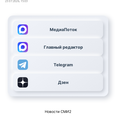
23.07.2026, 15:03
МедиаПоток
Главный редактор
Telegram
Дзен
Новости СМИ2