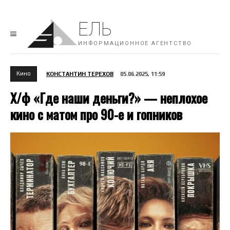
ЕЛЬ
ИНФОРМАЦИОННОЕ АГЕНТСТВО
Кино
КОНСТАНТИН ТЕРЕХОВ
05.06.2025, 11:59
Х/ф «Где наши деньги?» — неплохое
кино с матом про 90-е и гопников