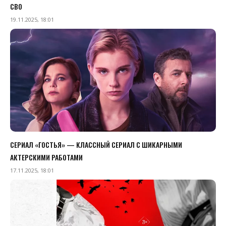
СВО
19.11.2025, 18:01
СЕРИАЛ «ГОСТЬЯ» — КЛАССНЫЙ СЕРИАЛ С ШИКАРНЫМИ
АКТЕРСКИМИ РАБОТАМИ
17.11.2025, 18:01