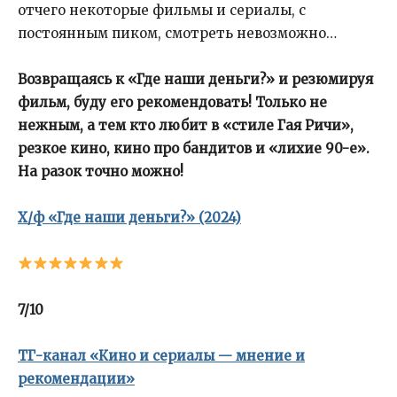
отчего некоторые фильмы и сериалы, с
постоянным пиком, смотреть невозможно…
Возвращаясь к «Где наши деньги?» и резюмируя
фильм, буду его рекомендовать! Только не
нежным, а тем кто любит в «стиле Гая Ричи»,
резкое кино, кино про бандитов и «лихие 90-е».
На разок точно можно!
Х/ф «Где наши деньги?» (2024)
7/10
ТГ-канал «Кино и сериалы — мнение и
рекомендации»