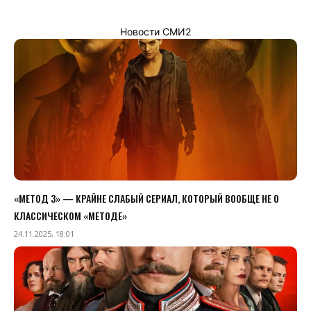
Новости СМИ2
«МЕТОД 3» — КРАЙНЕ СЛАБЫЙ СЕРИАЛ, КОТОРЫЙ ВООБЩЕ НЕ О
КЛАССИЧЕСКОМ «МЕТОДЕ»
24.11.2025, 18:01