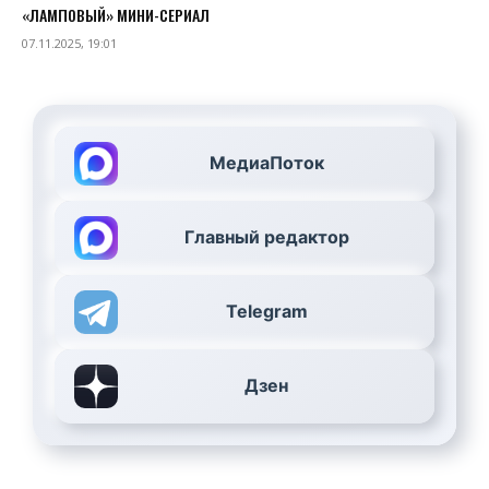
«ЛАМПОВЫЙ» МИНИ-СЕРИАЛ
07.11.2025, 19:01
МедиаПоток
Главный редактор
Telegram
Дзен