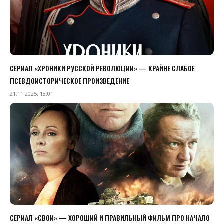
СЕРИАЛ «ХРОНИКИ РУССКОЙ РЕВОЛЮЦИИ» — КРАЙНЕ СЛАБОЕ
ПСЕВДОИСТОРИЧЕСКОЕ ПРОИЗВЕДЕНИЕ
21.11.2025, 18:01
СЕРИАЛ «СВОИ» — ХОРОШИЙ И ПРАВИЛЬНЫЙ ФИЛЬМ ПРО НАЧАЛО