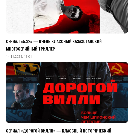
СЕРИАЛ «5:32» — ОЧЕНЬ КЛАССНЫЙ КАЗАХСТАНСКИЙ
МНОГОСЕРИЙНЫЙ ТРИЛЛЕР
14.11.2025, 18:01
СЕРИАЛ «ДОРОГОЙ ВИЛЛИ» — КЛАССНЫЙ ИСТОРИЧЕСКИЙ