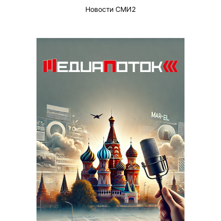
Новости СМИ2