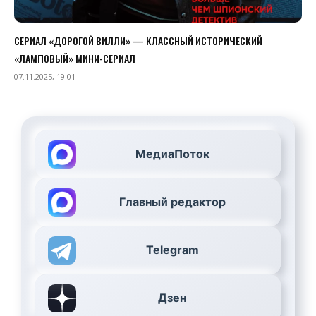
СЕРИАЛ «ДОРОГОЙ ВИЛЛИ» — КЛАССНЫЙ ИСТОРИЧЕСКИЙ
«ЛАМПОВЫЙ» МИНИ-СЕРИАЛ
07.11.2025, 19:01
МедиаПоток
Главный редактор
Telegram
Дзен