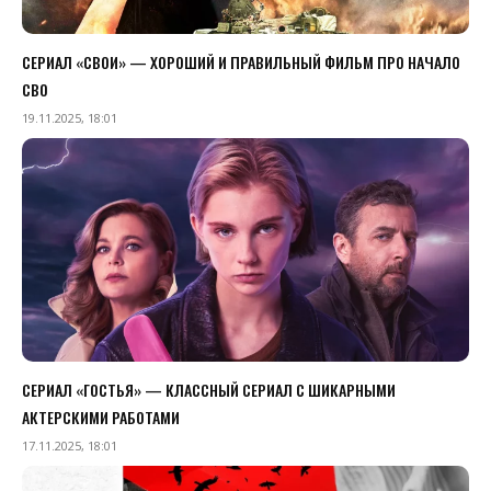
СЕРИАЛ «СВОИ» — ХОРОШИЙ И ПРАВИЛЬНЫЙ ФИЛЬМ ПРО НАЧАЛО
СВО
19.11.2025, 18:01
СЕРИАЛ «ГОСТЬЯ» — КЛАССНЫЙ СЕРИАЛ С ШИКАРНЫМИ
АКТЕРСКИМИ РАБОТАМИ
17.11.2025, 18:01