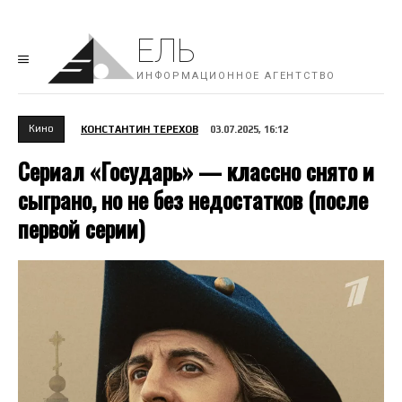
ЕЛЬ
ИНФОРМАЦИОННОЕ АГЕНТСТВО
Кино
КОНСТАНТИН ТЕРЕХОВ
03.07.2025, 16:12
Сериал «Государь» — классно снято и
сыграно, но не без недостатков (после
первой серии)