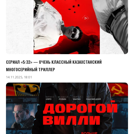
СЕРИАЛ «5:32» — ОЧЕНЬ КЛАССНЫЙ КАЗАХСТАНСКИЙ
МНОГОСЕРИЙНЫЙ ТРИЛЛЕР
14.11.2025, 18:01