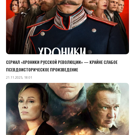
СЕРИАЛ «ХРОНИКИ РУССКОЙ РЕВОЛЮЦИИ» — КРАЙНЕ СЛАБОЕ
ПСЕВДОИСТОРИЧЕСКОЕ ПРОИЗВЕДЕНИЕ
21.11.2025, 18:01