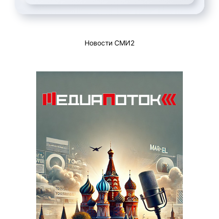
Новости СМИ2