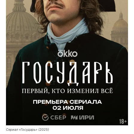
Сериал «Государь» (2025)