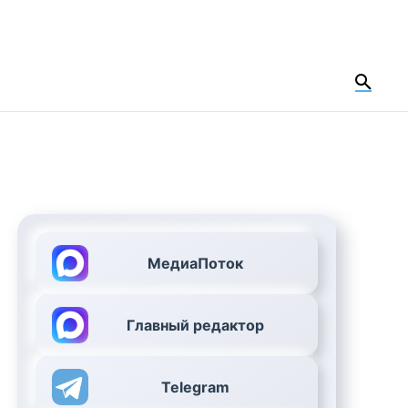
МедиаПоток
Главный редактор
Telegram