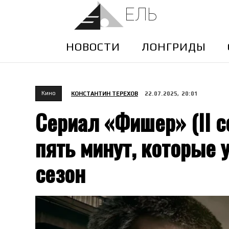
ЕЛЬ
НОВОСТИ
ЛОНГРИДЫ
Кино
КОНСТАНТИН ТЕРЕХОВ
22.07.2025, 20:01
Сериал «Фишер» (II 
пять минут, которые
сезон