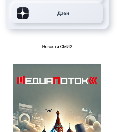
Дзен
Новости СМИ2