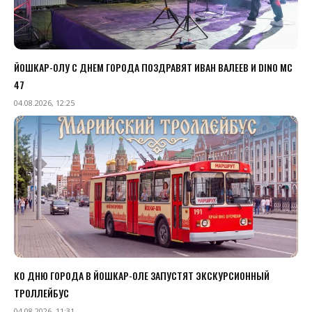
ЙОШКАР-ОЛУ С ДНЕМ ГОРОДА ПОЗДРАВЯТ ИВАН ВАЛЕЕВ И DINO MC
47
04.08.2026, 12:25
КО ДНЮ ГОРОДА В ЙОШКАР-ОЛЕ ЗАПУСТЯТ ЭКСКУРСИОННЫЙ
ТРОЛЛЕЙБУС
04.08.2026, 11:31