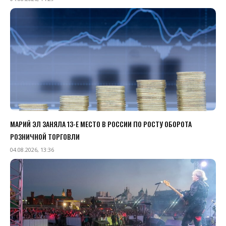
МАРИЙ ЭЛ ЗАНЯЛА 13-Е МЕСТО В РОССИИ ПО РОСТУ ОБОРОТА
РОЗНИЧНОЙ ТОРГОВЛИ
04.08.2026, 13:36