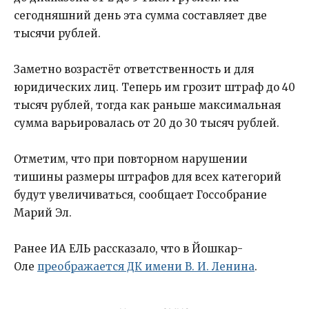
сегодняшний день эта сумма составляет две
тысячи рублей.
Заметно возрастёт ответственность и для
юридических лиц. Теперь им грозит штраф до 40
тысяч рублей, тогда как раньше максимальная
сумма варьировалась от 20 до 30 тысяч рублей.
Отметим, что при повторном нарушении
тишины размеры штрафов для всех категорий
будут увеличиваться, сообщает Госсобрание
Марий Эл.
Ранее ИА ЕЛЬ рассказало, что в Йошкар-
Оле
преображается ДК имени В. И. Ленина
.