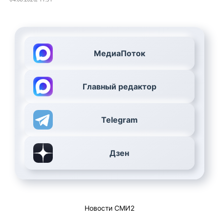
МедиаПоток
Главный редактор
Telegram
Дзен
Новости СМИ2