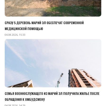
СРАЗУ 5 ДЕРЕВЕНЬ МАРИЙ ЭЛ ОБЕСПЕЧАТ СОВРЕМЕННОЙ
МЕДИЦИНСКОЙ ПОМОЩЬЮ
04.08.2026, 15:33
СЕМЬЯ ВОЕННОСЛУЖАЩЕГО ИЗ МАРИЙ ЭЛ ПОЛУЧИЛА ЖИЛЬЕ ПОСЛЕ
ОБРАЩЕНИЯ К ОМБУДСМЕНУ
04.08.2026, 14:29