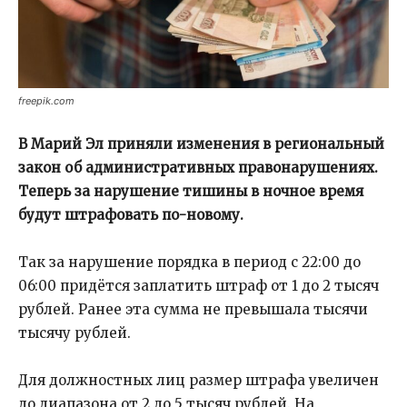
freepik.com
В Марий Эл приняли изменения в региональный
закон об административных правонарушениях.
Теперь за нарушение тишины в ночное время
будут штрафовать по-новому.
Так за нарушение порядка в период с 22:00 до
06:00 придётся заплатить штраф от 1 до 2 тысяч
рублей. Ранее эта сумма не превышала тысячи
тысячу рублей.
Для должностных лиц размер штрафа увеличен
до диапазона от 2 до 5 тысяч рублей. На