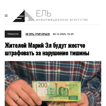
ЕЛЬ
ИНФОРМАЦИОННОЕ АГЕНТСТВО
Новости
ИГОРЬ ГРИГОРЬЕВ
04.12.2025, 16:29
Жителей Марий Эл будут жестче
штрафовать за нарушение тишины