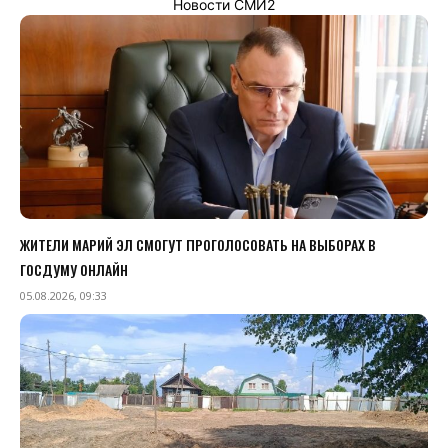
Новости СМИ2
ЖИТЕЛИ МАРИЙ ЭЛ СМОГУТ ПРОГОЛОСОВАТЬ НА ВЫБОРАХ В
ГОСДУМУ ОНЛАЙН
05.08.2026, 09:33