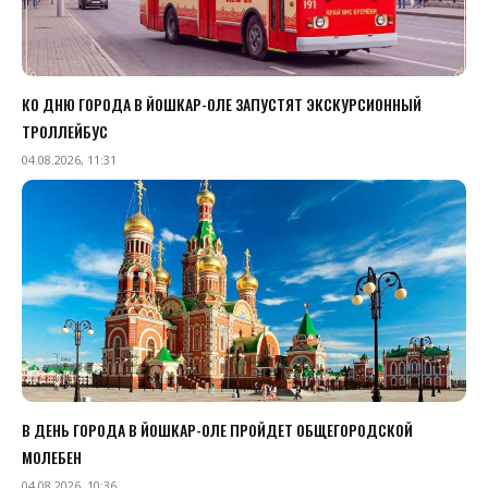
КО ДНЮ ГОРОДА В ЙОШКАР-ОЛЕ ЗАПУСТЯТ ЭКСКУРСИОННЫЙ
ТРОЛЛЕЙБУС
04.08.2026, 11:31
В ДЕНЬ ГОРОДА В ЙОШКАР-ОЛЕ ПРОЙДЕТ ОБЩЕГОРОДСКОЙ
МОЛЕБЕН
04.08.2026, 10:36