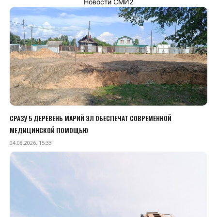
Новости СМИ2
СРАЗУ 5 ДЕРЕВЕНЬ МАРИЙ ЭЛ ОБЕСПЕЧАТ СОВРЕМЕННОЙ
МЕДИЦИНСКОЙ ПОМОЩЬЮ
04.08.2026, 15:33