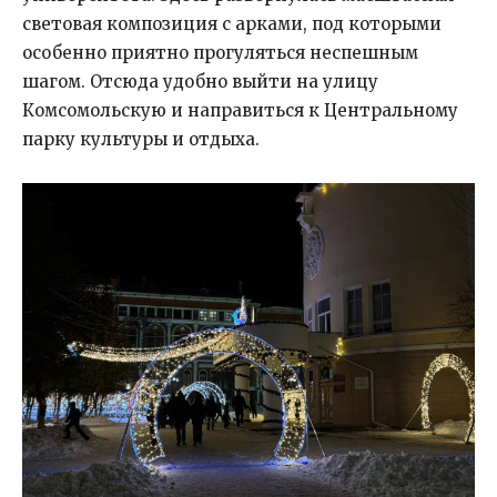
световая композиция с арками, под которыми
особенно приятно прогуляться неспешным
шагом. Отсюда удобно выйти на улицу
Комсомольскую и направиться к Центральному
парку культуры и отдыха.