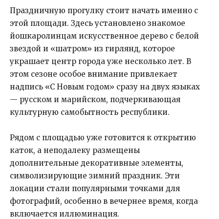
Праздничную прогулку стоит начать именно с
этой площади. Здесь установлено знакомое
йошкаролинцам искусственное дерево с белой
звездой и «шатром» из гирлянд, которое
украшает центр города уже несколько лет. В
этом сезоне особое внимание привлекает
надпись «С Новым годом» сразу на двух языках
— русском и марийском, подчеркивающая
культурную самобытность республики.
Рядом с площадью уже готовится к открытию
каток, а неподалеку размещены
дополнительные декоративные элементы,
символизирующие зимний праздник. Эти
локации стали популярными точками для
фотографий, особенно в вечернее время, когда
включается иллюминация.