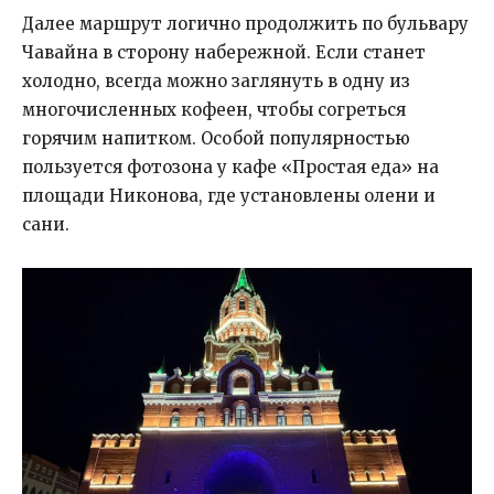
Далее маршрут логично продолжить по бульвару
Чавайна в сторону набережной. Если станет
холодно, всегда можно заглянуть в одну из
многочисленных кофеен, чтобы согреться
горячим напитком. Особой популярностью
пользуется фотозона у кафе «Простая еда» на
площади Никонова, где установлены олени и
сани.