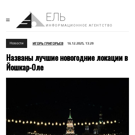
ЕЛЬ
ИНФОРМАЦИОННОЕ АГЕНТСТВО
Новости
ИГОРЬ ГРИГОРЬЕВ
16.12.2025, 13:29
Названы лучшие новогодние локации в
Йошкар-Оле