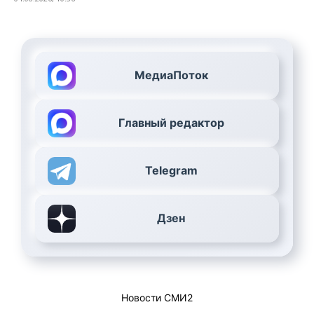
МедиаПоток
Главный редактор
Telegram
Дзен
Новости СМИ2