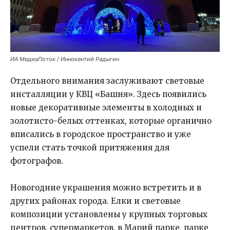
ИА МедиаПоток / Иннокентий Радыгин
Отдельного внимания заслуживают световые
инсталляции у КВЦ «Башня». Здесь появились
новые декоративные элементы в холодных и
золотисто-белых оттенках, которые органично
вписались в городское пространство и уже
успели стать точкой притяжения для
фотографов.
Новогодние украшения можно встретить и в
других районах города. Елки и световые
композиции установлены у крупных торговых
центров, супермаркетов, в Марий парке, парке