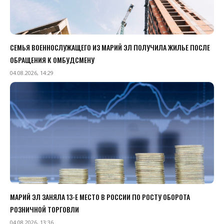
СЕМЬЯ ВОЕННОСЛУЖАЩЕГО ИЗ МАРИЙ ЭЛ ПОЛУЧИЛА ЖИЛЬЕ ПОСЛЕ
ОБРАЩЕНИЯ К ОМБУДСМЕНУ
04.08.2026, 14:29
МАРИЙ ЭЛ ЗАНЯЛА 13-Е МЕСТО В РОССИИ ПО РОСТУ ОБОРОТА
РОЗНИЧНОЙ ТОРГОВЛИ
04.08.2026, 13:36