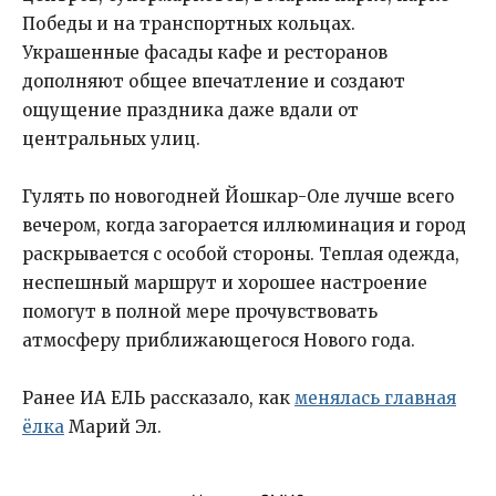
Победы и на транспортных кольцах.
Украшенные фасады кафе и ресторанов
дополняют общее впечатление и создают
ощущение праздника даже вдали от
центральных улиц.
Гулять по новогодней Йошкар-Оле лучше всего
вечером, когда загорается иллюминация и город
раскрывается с особой стороны. Теплая одежда,
неспешный маршрут и хорошее настроение
помогут в полной мере прочувствовать
атмосферу приближающегося Нового года.
Ранее ИА ЕЛЬ рассказало, как
менялась главная
ёлка
Марий Эл.