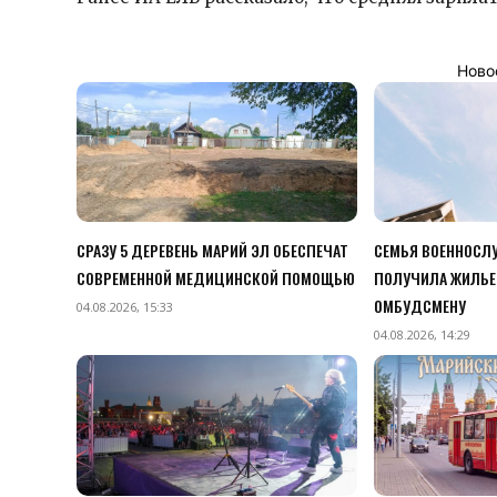
Ново
СРАЗУ 5 ДЕРЕВЕНЬ МАРИЙ ЭЛ ОБЕСПЕЧАТ
СЕМЬЯ ВОЕННОСЛУ
СОВРЕМЕННОЙ МЕДИЦИНСКОЙ ПОМОЩЬЮ
ПОЛУЧИЛА ЖИЛЬЕ
ОМБУДСМЕНУ
04.08.2026, 15:33
04.08.2026, 14:29