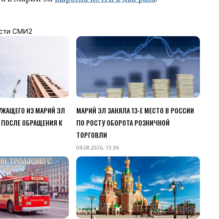
сти СМИ2
ЖАЩЕГО ИЗ МАРИЙ ЭЛ
МАРИЙ ЭЛ ЗАНЯЛА 13-Е МЕСТО В РОССИИ
 ПОСЛЕ ОБРАЩЕНИЯ К
ПО РОСТУ ОБОРОТА РОЗНИЧНОЙ
ТОРГОВЛИ
04.08.2026, 13:36