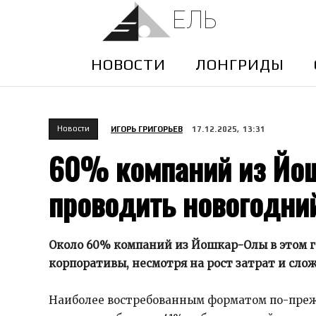
ЕЛЬ
НОВОСТИ
ЛОНГРИДЫ
Новости
ИГОРЬ ГРИГОРЬЕВ
17.12.2025, 13:31
60% компаний из Йо
проводить новогодни
Около 60% компаний из Йошкар-Олы в этом г
корпоративы, несмотря на рост затрат и сло
Наиболее востребованным форматом по-прежн