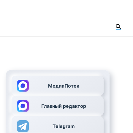
МедиаПоток
Главный редактор
Telegram