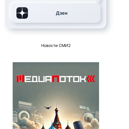
Дзен
Новости СМИ2