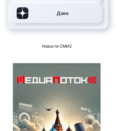
Дзен
Новости СМИ2