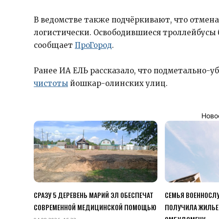
В ведомстве также подчёркивают, что отмен
логистически. Освободившиеся троллейбусы 
сообщает
ПроГород
.
Ранее ИА ЕЛЬ рассказало, что подметально-
чистоты
йошкар-олинских улиц.
Ново
СРАЗУ 5 ДЕРЕВЕНЬ МАРИЙ ЭЛ ОБЕСПЕЧАТ
СЕМЬЯ ВОЕННОСЛУ
СОВРЕМЕННОЙ МЕДИЦИНСКОЙ ПОМОЩЬЮ
ПОЛУЧИЛА ЖИЛЬЕ