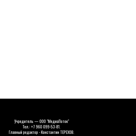
Учредитель — ООО "МедиаПоток"
Тел.: +7 960 099-53-81.
Главный редактор - Константин ТЕРЕХОВ.