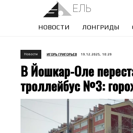
ЕЛЬ
НОВОСТИ
ЛОНГРИДЫ
Новости
ИГОРЬ ГРИГОРЬЕВ
19.12.2025, 10:29
В Йошкар-Оле перест
троллейбус №3: горо