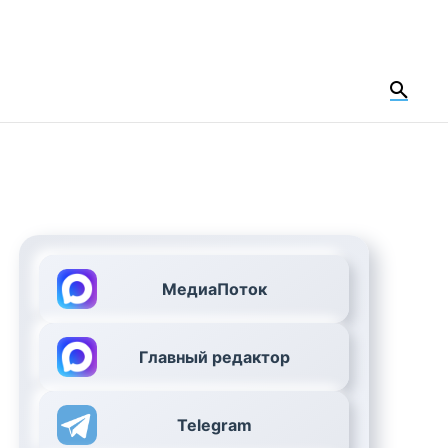
МедиаПоток
Главный редактор
Telegram