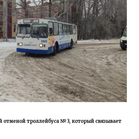
отменой троллейбуса № 3, который связывает