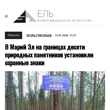
ЕЛЬ
ИНФОРМАЦИОННОЕ АГЕНТСТВО
Новости
ИГОРЬ ГРИГОРЬЕВ
14.01.2026, 15:27
В Марий Эл на границах десяти
природных памятников установили
охранные знаки