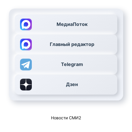
МедиаПоток
Главный редактор
Telegram
Дзен
Новости СМИ2