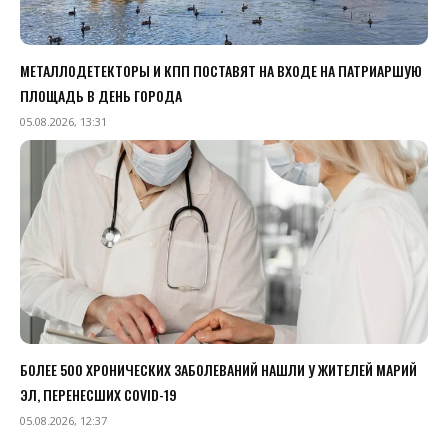
МЕТАЛЛОДЕТЕКТОРЫ И КПП ПОСТАВЯТ НА ВХОДЕ НА ПАТРИАРШУЮ
ПЛОЩАДЬ В ДЕНЬ ГОРОДА
05.08.2026, 13:31
БОЛЕЕ 500 ХРОНИЧЕСКИХ ЗАБОЛЕВАНИЙ НАШЛИ У ЖИТЕЛЕЙ МАРИЙ
ЭЛ, ПЕРЕНЕСШИХ COVID-19
05.08.2026, 12:37