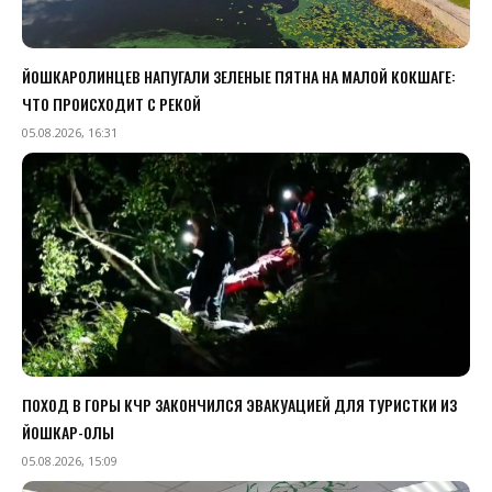
ЙОШКАРОЛИНЦЕВ НАПУГАЛИ ЗЕЛЕНЫЕ ПЯТНА НА МАЛОЙ КОКШАГЕ:
ЧТО ПРОИСХОДИТ С РЕКОЙ
05.08.2026, 16:31
ПОХОД В ГОРЫ КЧР ЗАКОНЧИЛСЯ ЭВАКУАЦИЕЙ ДЛЯ ТУРИСТКИ ИЗ
ЙОШКАР-ОЛЫ
05.08.2026, 15:09