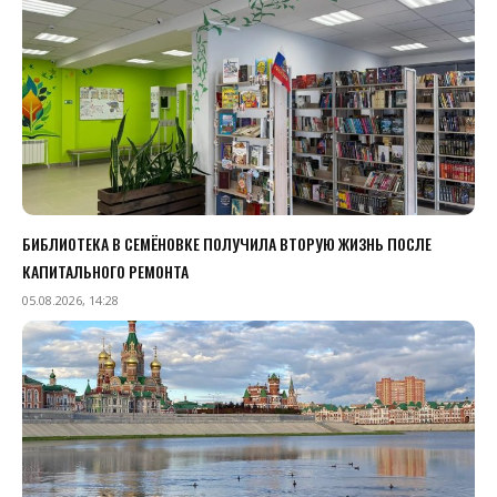
БИБЛИОТЕКА В СЕМЁНОВКЕ ПОЛУЧИЛА ВТОРУЮ ЖИЗНЬ ПОСЛЕ
КАПИТАЛЬНОГО РЕМОНТА
05.08.2026, 14:28