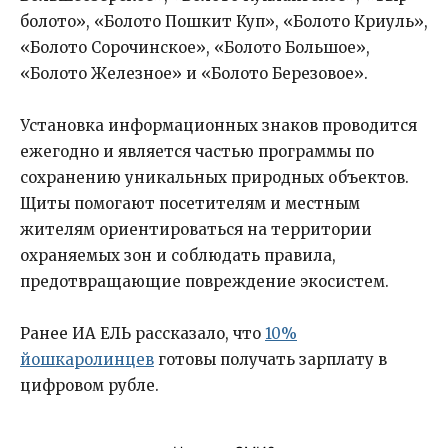
болото», «Болото Пошкит Куп», «Болото Криуль»,
«Болото Сорочинское», «Болото Большое»,
«Болото Железное» и «Болото Березовое».
Установка информационных знаков проводится
ежегодно и является частью программы по
сохранению уникальных природных объектов.
Щиты помогают посетителям и местным
жителям ориентироваться на территории
охраняемых зон и соблюдать правила,
предотвращающие повреждение экосистем.
Ранее ИА ЕЛЬ рассказало, что
10%
йошкаролинцев
готовы получать зарплату в
цифровом рубле.