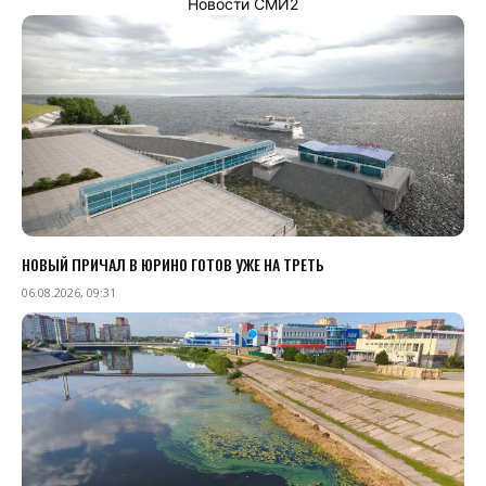
Новости СМИ2
НОВЫЙ ПРИЧАЛ В ЮРИНО ГОТОВ УЖЕ НА ТРЕТЬ
06.08.2026, 09:31