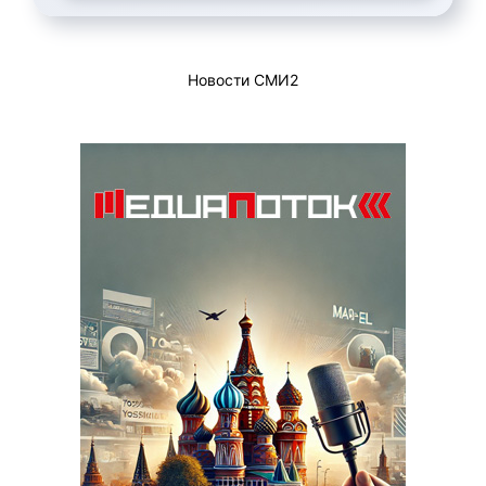
Новости СМИ2