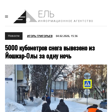
ЕЛЬ
ИНФОРМАЦИОННОЕ АГЕНТСТВО
Новости
ИГОРЬ ГРИГОРЬЕВ
04.02.2026, 15:36
5000 кубометров снега вывезено из
Йошкар-Олы за одну ночь