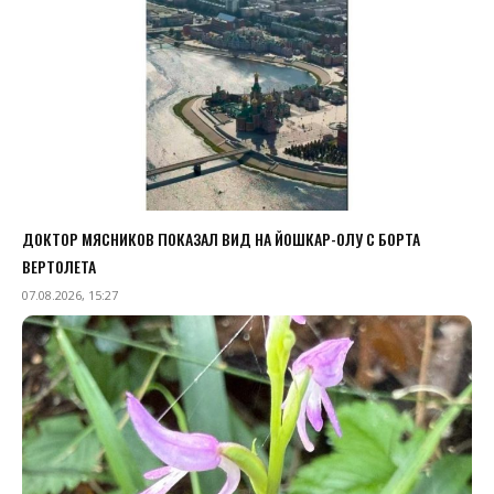
ДОКТОР МЯСНИКОВ ПОКАЗАЛ ВИД НА ЙОШКАР-ОЛУ С БОРТА
ВЕРТОЛЕТА
07.08.2026, 15:27