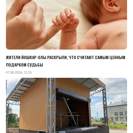
ЖИТЕЛИ ЙОШКАР-ОЛЫ РАСКРЫЛИ, ЧТО СЧИТАЮТ САМЫМ ЦЕННЫМ
ПОДАРКОМ СУДЬБЫ
07.08.2026, 12:29