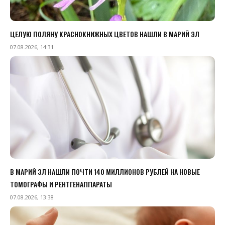
ЦЕЛУЮ ПОЛЯНУ КРАСНОКНИЖНЫХ ЦВЕТОВ НАШЛИ В МАРИЙ ЭЛ
07.08.2026, 14:31
В МАРИЙ ЭЛ НАШЛИ ПОЧТИ 140 МИЛЛИОНОВ РУБЛЕЙ НА НОВЫЕ
ТОМОГРАФЫ И РЕНТГЕНАППАРАТЫ
07.08.2026, 13:38