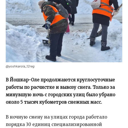
@yoshkarola_12reg
В Йошкар-Оле продолжаются круглосуточные
работы по расчистке и вывозу снега. Только за
минувшую ночь с городских улиц было убрано
около 5 тысяч кубометров снежных масс.
В ночную смену на улицах города работало
порядка 30 единиц специализированной