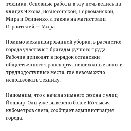
техники. Основные работы в эту ночь велись на
улицах Чехова, Вознесенской, Первомайской,
Мира и Осипенко, а также на магистрали
Строителей — Мира.
Помимо механизированной уборки, в расчистке
города участвуют бригады ручного труда.
Рабочие приводят в порядок остановки
общественного транспорта, пешеходные зоны и
труднодоступные места, где невозможно
использовать технику.
Напомним, что с начала зимнего сезона с улиц
Йошкар-Олы уже вывезено более 165 тысяч
кубометров снега, сообщает администрация
города.