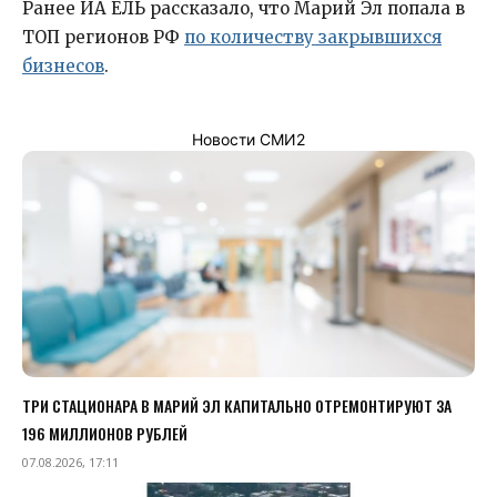
Ранее ИА ЕЛЬ рассказало, что Марий Эл попала в
ТОП регионов РФ
по количеству закрывшихся
бизнесов
.
Новости СМИ2
ТРИ СТАЦИОНАРА В МАРИЙ ЭЛ КАПИТАЛЬНО ОТРЕМОНТИРУЮТ ЗА
196 МИЛЛИОНОВ РУБЛЕЙ
07.08.2026, 17:11