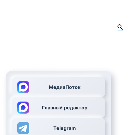
МедиаПоток
Главный редактор
Telegram