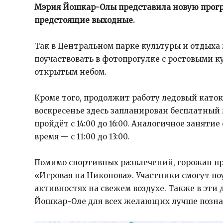
Мэрия Йошкар-Олы представила
новую
прог
предстоящие выходные.
Так в Центральном парке культуры и отдыха 
поучаствовать в фотопрогулке с ростовыми 
открытым небом.
Кроме того, продолжит работу ледовый каток 
воскресенье здесь запланирован бесплатный 
пройдёт с 14:00 до 16:00. Аналогичное занятие
время — с 11:00 до 13:00.
Помимо спортивных развлечений, горожан 
«Игровая на Никонова». Участники смогут по
активностях на свежем воздухе. Также в эти 
Йошкар-Оле для всех желающих лучше познак