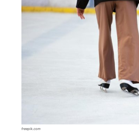
freepik.com