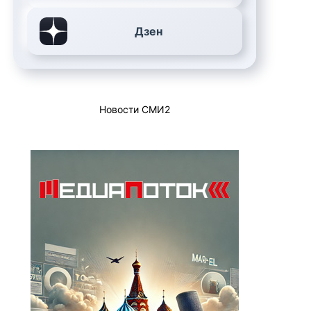
Дзен
Новости СМИ2