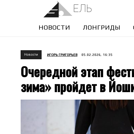
ЕЛЬ
НОВОСТИ
ЛОНГРИДЫ
Новости
ИГОРЬ ГРИГОРЬЕВ
05.02.2026, 16:35
Очередной этап фест
зима» пройдет в Йош