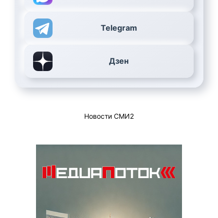
Telegram
Дзен
Новости СМИ2