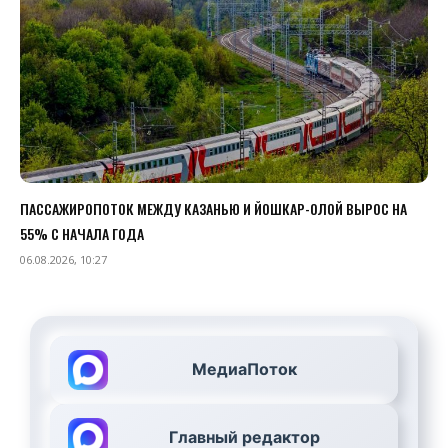
ПАССАЖИРОПОТОК МЕЖДУ КАЗАНЬЮ И ЙОШКАР-ОЛОЙ ВЫРОС НА
55% С НАЧАЛА ГОДА
06.08.2026, 10:27
МедиаПоток
Главный редактор