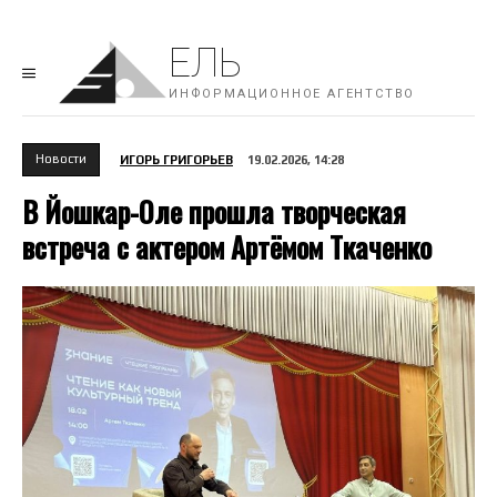
ЕЛЬ
ИНФОРМАЦИОННОЕ АГЕНТСТВО
Новости
ИГОРЬ ГРИГОРЬЕВ
19.02.2026, 14:28
В Йошкар-Оле прошла творческая
встреча с актером Артёмом Ткаченко