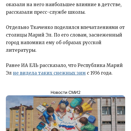
оказали на него наибольшее влияние в детстве,
рассказали пресс-службе школы.
Отдельно Ткаченко поделился впечатлениями от
столицы Марий Эл. По его словам, заснеженный
город напомнил ему об образах русской
литературы.
Ранее ИА ЕЛЬ рассказало, что Республика Марий
Эл
не видела таких снежных зим
с 1936 года.
Новости СМИ2