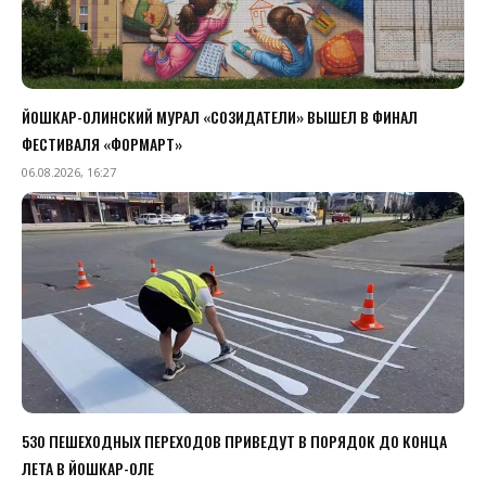
ЙОШКАР-ОЛИНСКИЙ МУРАЛ «СОЗИДАТЕЛИ» ВЫШЕЛ В ФИНАЛ
ФЕСТИВАЛЯ «ФОРМАРТ»
06.08.2026, 16:27
530 ПЕШЕХОДНЫХ ПЕРЕХОДОВ ПРИВЕДУТ В ПОРЯДОК ДО КОНЦА
ЛЕТА В ЙОШКАР-ОЛЕ