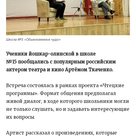
Школа №5 «Обыкновенное чудо»
Ученики йошкар-олинской в школе
№15 пообщались с популярным российским
актером театра и кино Артёмом Ткаченко.
Встреча состоялась в рамках проекта «Чтецкие
программы». Формат общения предполагал
живой диалог, в ходе которого школьники могли
не только слушать, но и задавать интересующие
их вопросы.
Артист рассказал о произведениях, которые