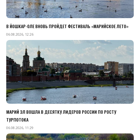
В ЙОШКАР-ОЛЕ ВНОВЬ ПРОЙДЕТ ФЕСТИВАЛЬ «МАРИЙСКОЕ ЛЕТО»
06.08.2026, 12:26
МАРИЙ ЭЛ ВОШЛА В ДЕСЯТКУ ЛИДЕРОВ РОССИИ ПО РОСТУ
ТУРПОТОКА
06.08.2026, 11:29