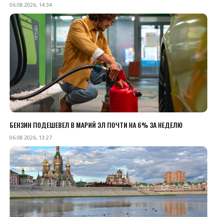
06.08.2026, 14:34
БЕНЗИН ПОДЕШЕВЕЛ В МАРИЙ ЭЛ ПОЧТИ НА 6% ЗА НЕДЕЛЮ
06.08.2026, 13:27