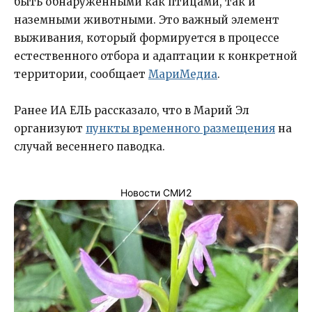
быть обнаруженными как птицами, так и
наземными животными. Это важный элемент
выживания, который формируется в процессе
естественного отбора и адаптации к конкретной
территории, сообщает
МариМедиа
.
Ранее ИА ЕЛЬ рассказало, что в Марий Эл
организуют
пункты временного размещения
на
случай весеннего паводка.
Новости СМИ2