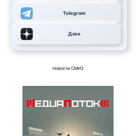
Telegram
Дзен
Новости СМИ2