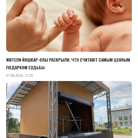
ЖИТЕЛИ ЙОШКАР-ОЛЫ РАСКРЫЛИ, ЧТО СЧИТАЮТ САМЫМ ЦЕННЫМ
ПОДАРКОМ СУДЬБЫ
07.08.2026, 12:29