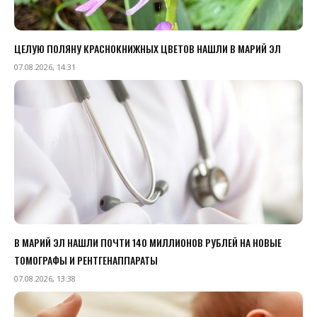
ЦЕЛУЮ ПОЛЯНУ КРАСНОКНИЖНЫХ ЦВЕТОВ НАШЛИ В МАРИЙ ЭЛ
07.08.2026, 14:31
В МАРИЙ ЭЛ НАШЛИ ПОЧТИ 140 МИЛЛИОНОВ РУБЛЕЙ НА НОВЫЕ
ТОМОГРАФЫ И РЕНТГЕНАППАРАТЫ
07.08.2026, 13:38