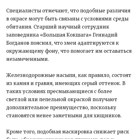
Специалисты отмечают, что подобные различия
в окрасе могут быть связаны с условиями среды
обитания. Старший научный сотрудник
заповедника «Большая Кокшага» Геннадий
Богданов пояснил, что змеи адаптируются к
окружающему фону, что помогает им оставаться
незамеченными.
Железнодорожные насыпи, как правило, состоят
из камня и гравия, имеющих серый оттенок. В
таких условиях пресмыкающиеся с более
светлой или пепельной окраской получают
дополнительное преимущество, поскольку
становятся менее заметными для хищников.
Кроме того, подобная маскировка снижает риск