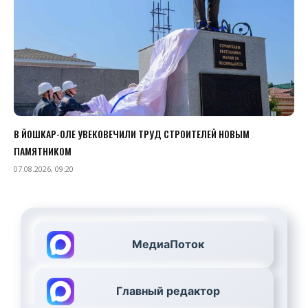
В ЙОШКАР-ОЛЕ УВЕКОВЕЧИЛИ ТРУД СТРОИТЕЛЕЙ НОВЫМ
ПАМЯТНИКОМ
07.08.2026, 09:20
МедиаПоток
Главный редактор