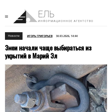
ЕЛЬ
ИНФОРМАЦИОННОЕ АГЕНТСТВО
Новости
ИГОРЬ ГРИГОРЬЕВ
30.03.2026, 14:44
Змеи начали чаще выбираться из
укрытий в Марий Эл