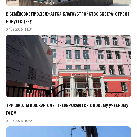
В СЕМЁНОВКЕ ПРОДОЛЖАЕТСЯ БЛАГОУСТРОЙСТВО СКВЕРА: СТРОЯТ
НОВУЮ СЦЕНУ
07.08.2026, 11:31
ТРИ ШКОЛЫ ЙОШКАР-ОЛЫ ПРЕОБРАЖАЮТСЯ К НОВОМУ УЧЕБНОМУ
ГОДУ
07.08.2026, 10:33