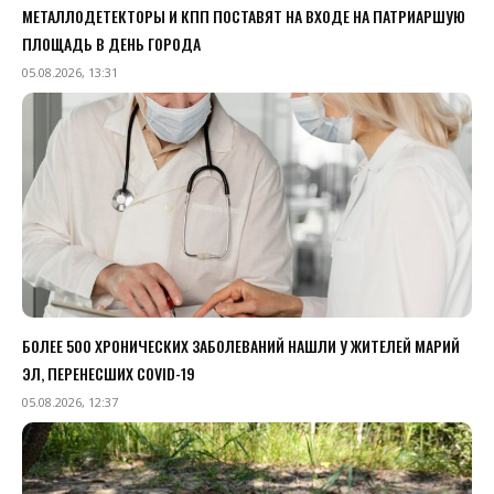
МЕТАЛЛОДЕТЕКТОРЫ И КПП ПОСТАВЯТ НА ВХОДЕ НА ПАТРИАРШУЮ
ПЛОЩАДЬ В ДЕНЬ ГОРОДА
05.08.2026, 13:31
БОЛЕЕ 500 ХРОНИЧЕСКИХ ЗАБОЛЕВАНИЙ НАШЛИ У ЖИТЕЛЕЙ МАРИЙ
ЭЛ, ПЕРЕНЕСШИХ COVID-19
05.08.2026, 12:37