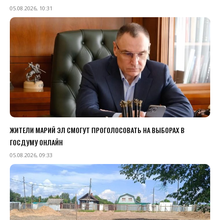
05.08.2026, 10:31
ЖИТЕЛИ МАРИЙ ЭЛ СМОГУТ ПРОГОЛОСОВАТЬ НА ВЫБОРАХ В
ГОСДУМУ ОНЛАЙН
05.08.2026, 09:33