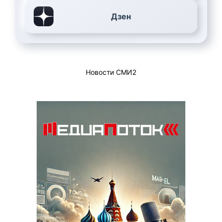
Дзен
Новости СМИ2