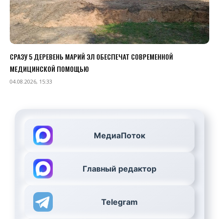
СРАЗУ 5 ДЕРЕВЕНЬ МАРИЙ ЭЛ ОБЕСПЕЧАТ СОВРЕМЕННОЙ
МЕДИЦИНСКОЙ ПОМОЩЬЮ
04.08.2026, 15:33
МедиаПоток
Главный редактор
Telegram