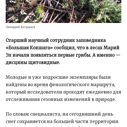
Геннадий Богданов
Старший научный сотрудник заповедника
«Большая Кокшага» сообщил, что в лесах Марий
Эл начали появляться первые грибы. А именно —
дисцины щитовидные.
Молодые и уже подросшие экземпляры были
найдены во время фенологического маршрута,
который исследователи проходят ежедневно для
отслеживания сезонных изменений в природе.
По словам специалиста, на сегодняшний день
снег сохраняется на большей части территории.