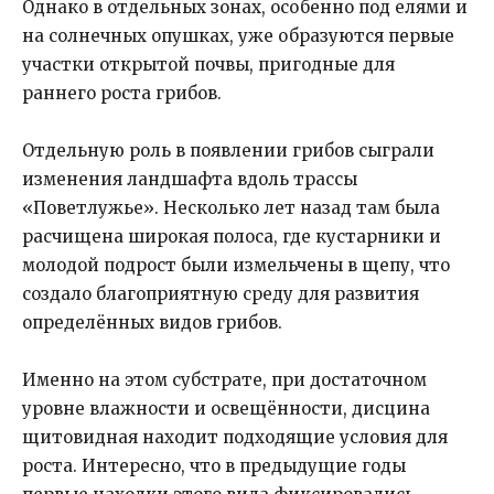
Однако в отдельных зонах, особенно под елями и
на солнечных опушках, уже образуются первые
участки открытой почвы, пригодные для
раннего роста грибов.
Отдельную роль в появлении грибов сыграли
изменения ландшафта вдоль трассы
«Поветлужье». Несколько лет назад там была
расчищена широкая полоса, где кустарники и
молодой подрост были измельчены в щепу, что
создало благоприятную среду для развития
определённых видов грибов.
Именно на этом субстрате, при достаточном
уровне влажности и освещённости, дисцина
щитовидная находит подходящие условия для
роста. Интересно, что в предыдущие годы