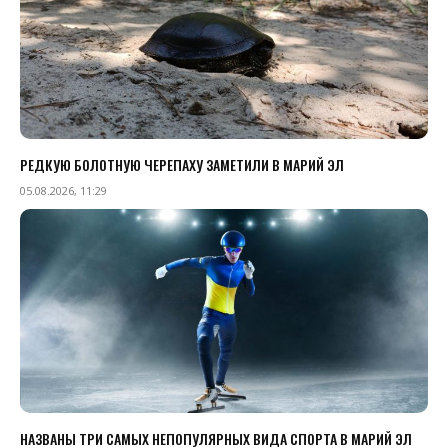
РЕДКУЮ БОЛОТНУЮ ЧЕРЕПАХУ ЗАМЕТИЛИ В МАРИЙ ЭЛ
05.08.2026, 11:29
НАЗВАНЫ ТРИ САМЫХ НЕПОПУЛЯРНЫХ ВИДА СПОРТА В МАРИЙ ЭЛ