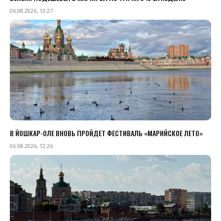
06.08.2026, 13:27
В ЙОШКАР-ОЛЕ ВНОВЬ ПРОЙДЕТ ФЕСТИВАЛЬ «МАРИЙСКОЕ ЛЕТО»
06.08.2026, 12:26