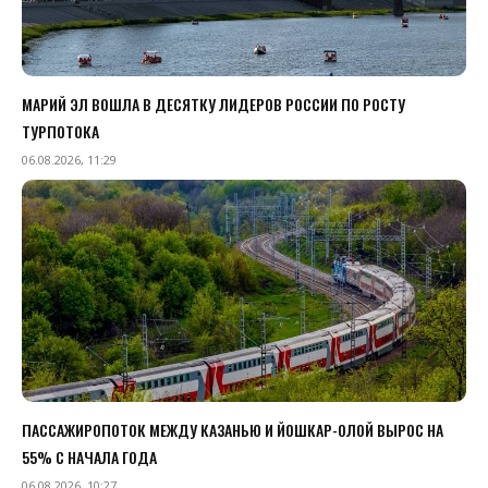
МАРИЙ ЭЛ ВОШЛА В ДЕСЯТКУ ЛИДЕРОВ РОССИИ ПО РОСТУ
ТУРПОТОКА
06.08.2026, 11:29
ПАССАЖИРОПОТОК МЕЖДУ КАЗАНЬЮ И ЙОШКАР-ОЛОЙ ВЫРОС НА
55% С НАЧАЛА ГОДА
06.08.2026, 10:27