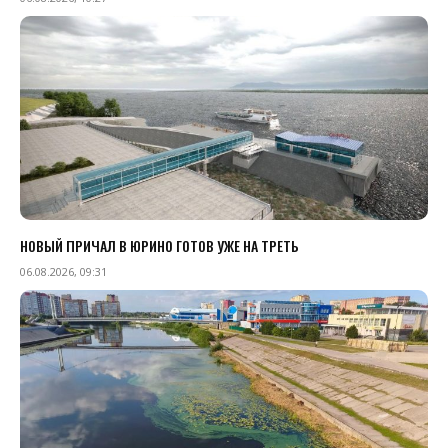
НОВЫЙ ПРИЧАЛ В ЮРИНО ГОТОВ УЖЕ НА ТРЕТЬ
06.08.2026, 09:31