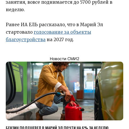
занятия, вовсе поднимается до 5700 рублей в
неделю.
Ранее ИА ЕЛЬ рассказало, что в Марий Эл
стартовало
голосование за объекты
благоустройства
на 2027 год.
Новости СМИ2
БЕНЗИН ПОДЕШЕВЕЛ В МАРИЙ ЭЛ ПОЧТИ НА 6% ЗА НЕДЕЛЮ