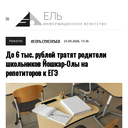
ЕЛЬ
ИНФОРМАЦИОННОЕ АГЕНТСТВО
Новости
ИГОРЬ ГРИГОРЬЕВ
23.04.2026, 13:36
До 6 тыс. рублей тратят родители
школьников Йошкар-Олы на
репетиторов к ЕГЭ