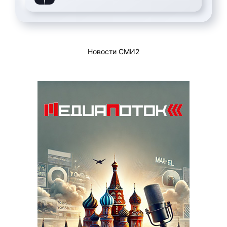
Новости СМИ2