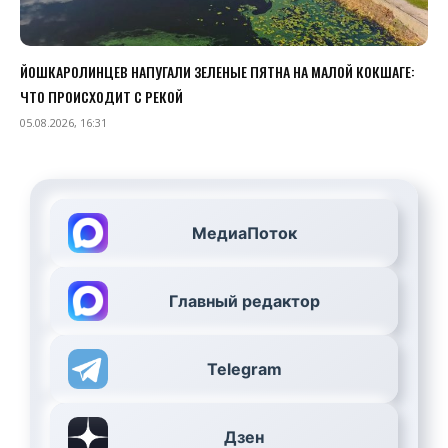
ЙОШКАРОЛИНЦЕВ НАПУГАЛИ ЗЕЛЕНЫЕ ПЯТНА НА МАЛОЙ КОКШАГЕ:
ЧТО ПРОИСХОДИТ С РЕКОЙ
05.08.2026, 16:31
МедиаПоток
Главный редактор
Telegram
Дзен