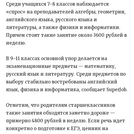
Среди учащихся 7–8 классов наблюдается
«спрос» на преподавателей алгебры, геометрии,
английского языка, русского языка и
литературы, а также физики и информатики.
Причем стоят такие занятие около 3600 рублей в
неделю.
В 9–11 классах основной упор делается на
экзаменационные предметы — математику,
русский язык и литературу. Среди предметов по
выбору стабильно востребованы английский
язык, физика и информатика, сообщает SuperJob.
Отметим, что родителям старшеклассников
такие занятия обходятся заметно дороже —
примерно 4800 рублей в неделю. Если речь идет
конкретно о подготовке к ЕГЭ, ценник на