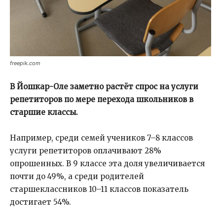
freepik.com
В Йошкар-Оле заметно растёт спрос на услуги
репетиторов по мере перехода школьников в
старшие классы.
Например, среди семей учеников 7–8 классов
услуги репетиторов оплачивают 28%
опрошенных. В 9 классе эта доля увеличивается
почти до 49%, а среди родителей
старшеклассников 10–11 классов показатель
достигает 54%.