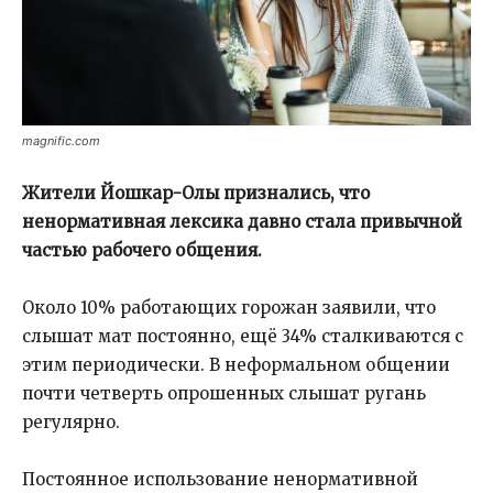
magnific.com
Жители Йошкар-Олы признались, что
ненормативная лексика давно стала привычной
частью рабочего общения.
Около 10% работающих горожан заявили, что
слышат мат постоянно, ещё 34% сталкиваются с
этим периодически. В неформальном общении
почти четверть опрошенных слышат ругань
регулярно.
Постоянное использование ненормативной