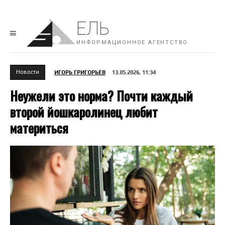
ЕЛЬ
ИНФОРМАЦИОННОЕ АГЕНТСТВО
Новости
ИГОРЬ ГРИГОРЬЕВ
13.05.2026, 11:34
Неужели это норма? Почти каждый
второй йошкаролинец любит
материться