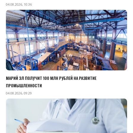
04.08.2026, 10:36
МАРИЙ ЭЛ ПОЛУЧИТ 100 МЛН РУБЛЕЙ НА РАЗВИТИЕ
ПРОМЫШЛЕННОСТИ
04.08.2026, 09:29