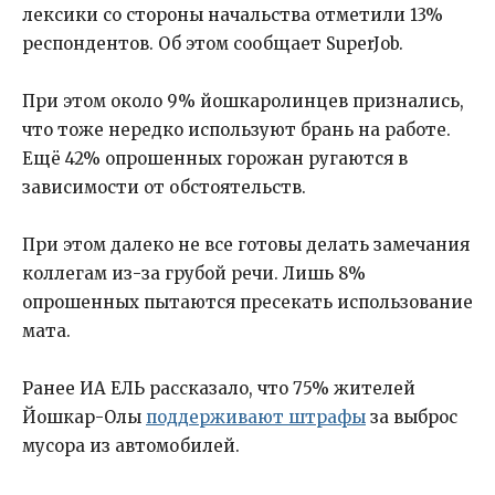
лексики со стороны начальства отметили 13%
респондентов. Об этом сообщает SuperJob.
При этом около 9% йошкаролинцев признались,
что тоже нередко используют брань на работе.
Ещё 42% опрошенных горожан ругаются в
зависимости от обстоятельств.
При этом далеко не все готовы делать замечания
коллегам из-за грубой речи. Лишь 8%
опрошенных пытаются пресекать использование
мата.
Ранее ИА ЕЛЬ рассказало, что 75% жителей
Йошкар-Олы
поддерживают штрафы
за выброс
мусора из автомобилей.