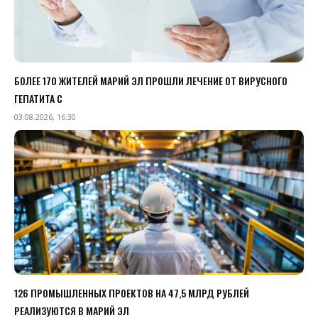
БОЛЕЕ 170 ЖИТЕЛЕЙ МАРИЙ ЭЛ ПРОШЛИ ЛЕЧЕНИЕ ОТ ВИРУСНОГО
ГЕПАТИТА С
03.08.2026, 16:30
126 ПРОМЫШЛЕННЫХ ПРОЕКТОВ НА 47,5 МЛРД РУБЛЕЙ
РЕАЛИЗУЮТСЯ В МАРИЙ ЭЛ