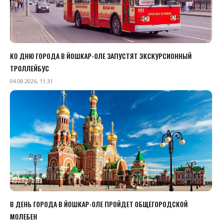
КО ДНЮ ГОРОДА В ЙОШКАР-ОЛЕ ЗАПУСТЯТ ЭКСКУРСИОННЫЙ
ТРОЛЛЕЙБУС
04.08.2026, 11:31
В ДЕНЬ ГОРОДА В ЙОШКАР-ОЛЕ ПРОЙДЕТ ОБЩЕГОРОДСКОЙ
МОЛЕБЕН