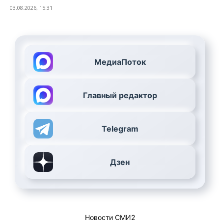
03.08.2026, 15:31
МедиаПоток
Главный редактор
Telegram
Дзен
Новости СМИ2