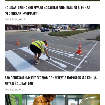
ЙОШКАР-ОЛИНСКИЙ МУРАЛ «СОЗИДАТЕЛИ» ВЫШЕЛ В ФИНАЛ
ФЕСТИВАЛЯ «ФОРМАРТ»
06.08.2026, 16:27
530 ПЕШЕХОДНЫХ ПЕРЕХОДОВ ПРИВЕДУТ В ПОРЯДОК ДО КОНЦА
ЛЕТА В ЙОШКАР-ОЛЕ
06.08.2026, 14:34