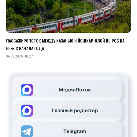
ПАССАЖИРОПОТОК МЕЖДУ КАЗАНЬЮ И ЙОШКАР-ОЛОЙ ВЫРОС НА
55% С НАЧАЛА ГОДА
06.08.2026, 10:27
МедиаПоток
Главный редактор
Telegram