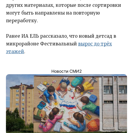
других материалах, которые после сортировки
могут быть направлены на повторную
переработку.
Ранее ИА ЕЛЬ рассказало, что новый детсад в
микрорайоне Фестивальный
вырос до трёх
этажей
.
Новости СМИ2