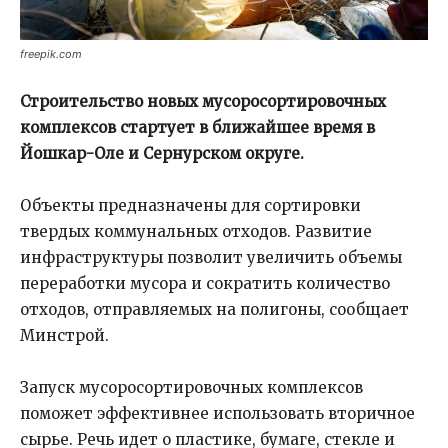
freepik.com
Строительство новых мусоросортировочных
комплексов стартует в ближайшее время в
Йошкар-Оле и Сернурском округе.
Объекты предназначены для сортировки
твердых коммунальных отходов. Развитие
инфраструктуры позволит увеличить объемы
переработки мусора и сократить количество
отходов, отправляемых на полигоны, сообщает
Минстрой.
Запуск мусоросортировочных комплексов
поможет эффективнее использовать вторичное
сырье. Речь идет о пластике, бумаге, стекле и