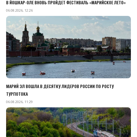
В ЙОШКАР-ОЛЕ ВНОВЬ ПРОЙДЕТ ФЕСТИВАЛЬ «МАРИЙСКОЕ ЛЕТО»
06.08.2026, 12:26
МАРИЙ ЭЛ ВОШЛА В ДЕСЯТКУ ЛИДЕРОВ РОССИИ ПО РОСТУ
ТУРПОТОКА
06.08.2026, 11:29