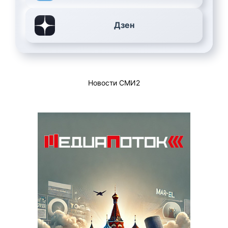
Дзен
Новости СМИ2