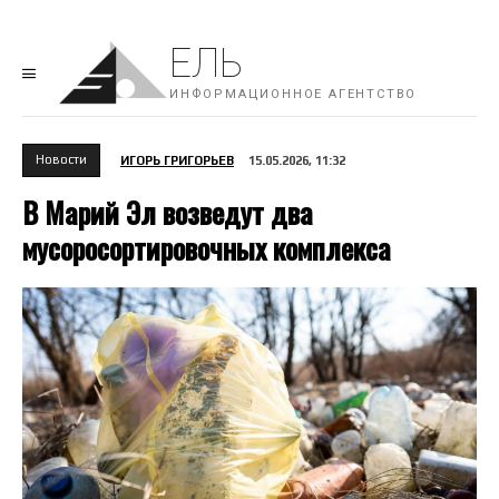
ЕЛЬ
ИНФОРМАЦИОННОЕ АГЕНТСТВО
Новости
ИГОРЬ ГРИГОРЬЕВ
15.05.2026, 11:32
В Марий Эл возведут два
мусоросортировочных комплекса