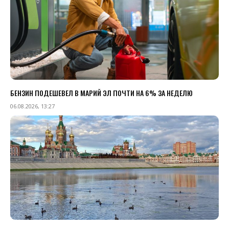
БЕНЗИН ПОДЕШЕВЕЛ В МАРИЙ ЭЛ ПОЧТИ НА 6% ЗА НЕДЕЛЮ
06.08.2026, 13:27