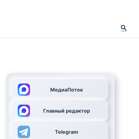
МедиаПоток
Главный редактор
Telegram