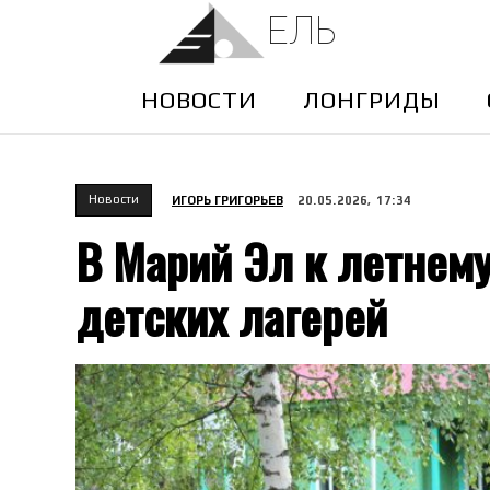
ЕЛЬ
НОВОСТИ
ЛОНГРИДЫ
Новости
ИГОРЬ ГРИГОРЬЕВ
20.05.2026, 17:34
В Марий Эл к летнему
детских лагерей