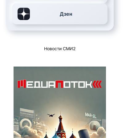
Дзен
Новости СМИ2