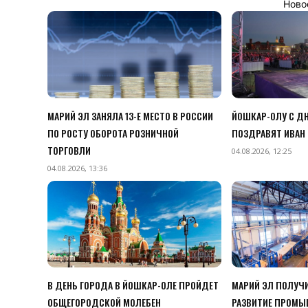
Ново
МАРИЙ ЭЛ ЗАНЯЛА 13-Е МЕСТО В РОССИИ
ЙОШКАР-ОЛУ С Д
ПО РОСТУ ОБОРОТА РОЗНИЧНОЙ
ПОЗДРАВЯТ ИВАН В
ТОРГОВЛИ
04.08.2026, 12:25
04.08.2026, 13:36
В ДЕНЬ ГОРОДА В ЙОШКАР-ОЛЕ ПРОЙДЕТ
МАРИЙ ЭЛ ПОЛУЧИ
ОБЩЕГОРОДСКОЙ МОЛЕБЕН
РАЗВИТИЕ ПРОМ