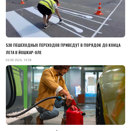
530 ПЕШЕХОДНЫХ ПЕРЕХОДОВ ПРИВЕДУТ В ПОРЯДОК ДО КОНЦА
ЛЕТА В ЙОШКАР-ОЛЕ
06.08.2026, 14:34