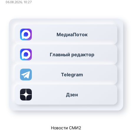
06.08.2026, 10:27
МедиаПоток
Главный редактор
Telegram
Дзен
Новости СМИ2