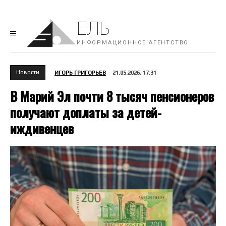
ЕЛЬ
ИНФОРМАЦИОННОЕ АГЕНТСТВО
Новости
ИГОРЬ ГРИГОРЬЕВ
21.05.2026, 17:31
В Марий Эл почти 8 тысяч пенсионеров
получают доплаты за детей-
иждивенцев