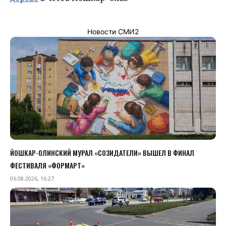
Новости СМИ2
ЙОШКАР-ОЛИНСКИЙ МУРАЛ «СОЗИДАТЕЛИ» ВЫШЕЛ В ФИНАЛ
ФЕСТИВАЛЯ «ФОРМАРТ»
06.08.2026, 16:27