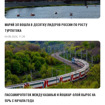
МАРИЙ ЭЛ ВОШЛА В ДЕСЯТКУ ЛИДЕРОВ РОССИИ ПО РОСТУ
ТУРПОТОКА
06.08.2026, 11:29
ПАССАЖИРОПОТОК МЕЖДУ КАЗАНЬЮ И ЙОШКАР-ОЛОЙ ВЫРОС НА
55% С НАЧАЛА ГОДА