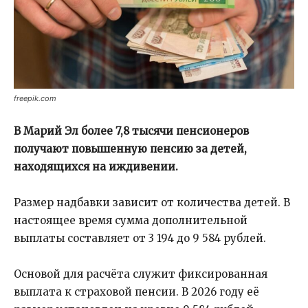
freepik.com
В Марий Эл более 7,8 тысячи пенсионеров
получают повышенную пенсию за детей,
находящихся на иждивении.
Размер надбавки зависит от количества детей. В
настоящее время сумма дополнительной
выплаты составляет от 3 194 до 9 584 рублей.
Основой для расчёта служит фиксированная
выплата к страховой пенсии. В 2026 году её