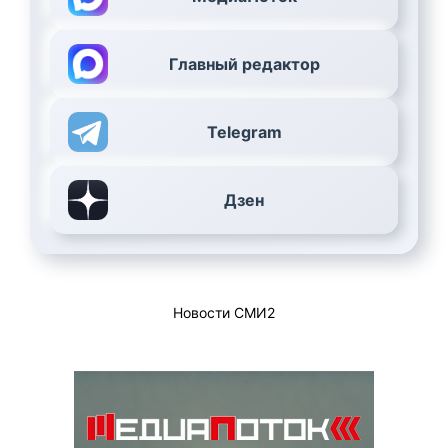
Главный редактор
Telegram
Дзен
Новости СМИ2