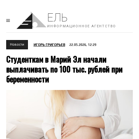
ЕЛЬ
ИНФОРМАЦИОННОЕ АГЕНТСТВО
Новости
ИГОРЬ ГРИГОРЬЕВ
22.05.2026, 12:29
Студенткам в Марий Эл начали
выплачивать по 100 тыс. рублей при
беременности