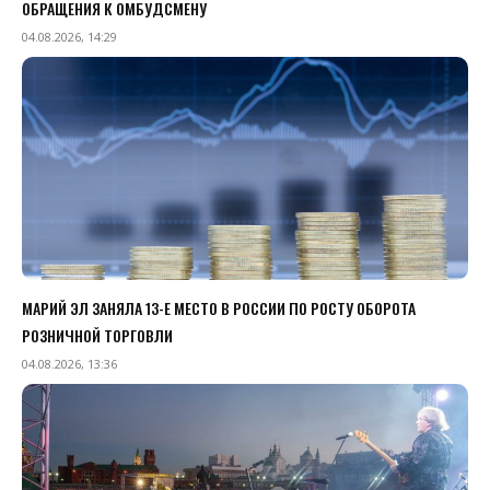
ОБРАЩЕНИЯ К ОМБУДСМЕНУ
04.08.2026, 14:29
МАРИЙ ЭЛ ЗАНЯЛА 13-Е МЕСТО В РОССИИ ПО РОСТУ ОБОРОТА
РОЗНИЧНОЙ ТОРГОВЛИ
04.08.2026, 13:36