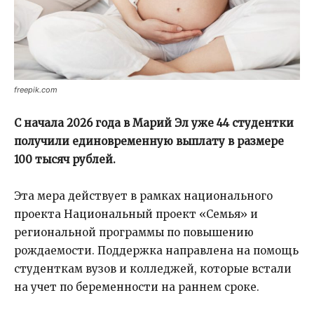
freepik.com
С начала 2026 года в Марий Эл уже 44 студентки
получили единовременную выплату в размере
100 тысяч рублей.
Эта мера действует в рамках национального
проекта Национальный проект «Семья» и
региональной программы по повышению
рождаемости. Поддержка направлена на помощь
студенткам вузов и колледжей, которые встали
на учет по беременности на раннем сроке.