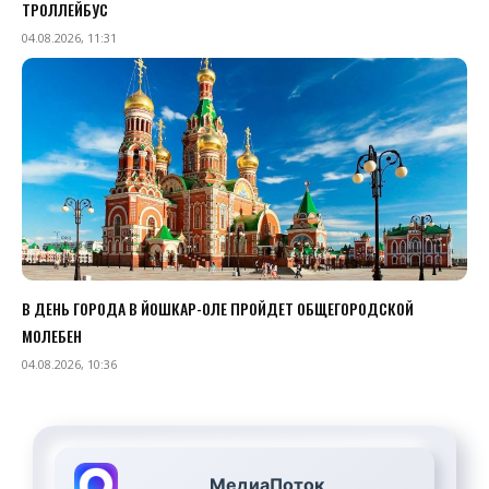
ТРОЛЛЕЙБУС
04.08.2026, 11:31
В ДЕНЬ ГОРОДА В ЙОШКАР-ОЛЕ ПРОЙДЕТ ОБЩЕГОРОДСКОЙ
МОЛЕБЕН
04.08.2026, 10:36
МедиаПоток