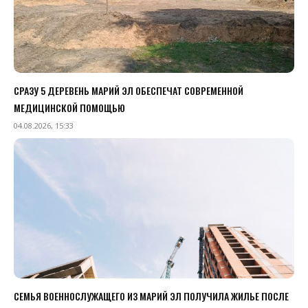
СРАЗУ 5 ДЕРЕВЕНЬ МАРИЙ ЭЛ ОБЕСПЕЧАТ СОВРЕМЕННОЙ
МЕДИЦИНСКОЙ ПОМОЩЬЮ
04.08.2026, 15:33
СЕМЬЯ ВОЕННОСЛУЖАЩЕГО ИЗ МАРИЙ ЭЛ ПОЛУЧИЛА ЖИЛЬЕ ПОСЛЕ