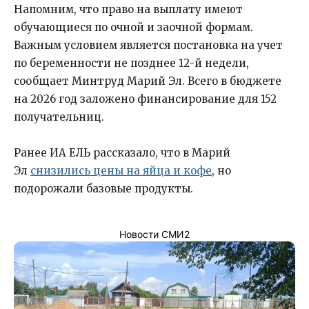
Напомним, что право на выплату имеют
обучающиеся по очной и заочной формам.
Важным условием является постановка на учет
по беременности не позднее 12-й недели,
сообщает Минтруд Марий Эл. Всего в бюджете
на 2026 год заложено финансирование для 152
получательниц.
Ранее ИА ЕЛЬ рассказало, что в Марий
Эл
снизились цены на яйца и кофе
, но
подорожали базовые продукты.
Новости СМИ2