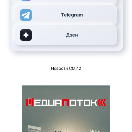
Telegram
Дзен
Новости СМИ2