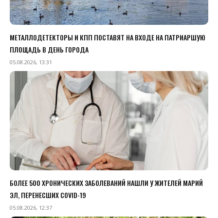
МЕТАЛЛОДЕТЕКТОРЫ И КПП ПОСТАВЯТ НА ВХОДЕ НА ПАТРИАРШУЮ
ПЛОЩАДЬ В ДЕНЬ ГОРОДА
05.08.2026, 13:31
БОЛЕЕ 500 ХРОНИЧЕСКИХ ЗАБОЛЕВАНИЙ НАШЛИ У ЖИТЕЛЕЙ МАРИЙ
ЭЛ, ПЕРЕНЕСШИХ COVID-19
05.08.2026, 12:37