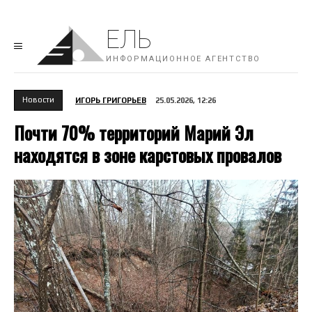
ЕЛЬ
ИНФОРМАЦИОННОЕ АГЕНТСТВО
Новости
ИГОРЬ ГРИГОРЬЕВ
25.05.2026, 12:26
Почти 70% территорий Марий Эл
находятся в зоне карстовых провалов