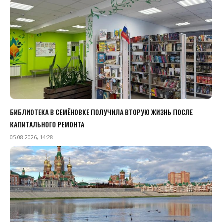
БИБЛИОТЕКА В СЕМЁНОВКЕ ПОЛУЧИЛА ВТОРУЮ ЖИЗНЬ ПОСЛЕ
КАПИТАЛЬНОГО РЕМОНТА
05.08.2026, 14:28