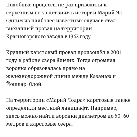
Подобные процессы не раз приводили к
серьёзным последствиям в истории Марий Эл.
Одним из наиболее известных случаев стал
внезапный провал на территории
Красногорского завода в 1962 году.
Крупный карстовый провал произошёл в 2001
году в районе озера Яльчик. Тогда огромная
воронка образовалась прямо на
железнодорожной линии между Казанью и
Йошкар-Олой.
На территории «Марий Чодра» карстовые также
определили местный ландшафт. Например,
здесь можно найти воронки диаметром до 50–60
метров и карстовые озёра.