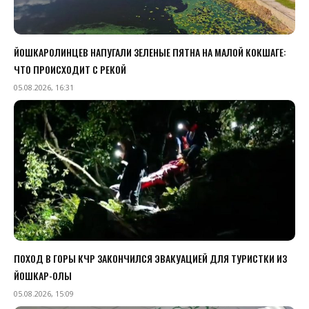
ЙОШКАРОЛИНЦЕВ НАПУГАЛИ ЗЕЛЕНЫЕ ПЯТНА НА МАЛОЙ КОКШАГЕ:
ЧТО ПРОИСХОДИТ С РЕКОЙ
05.08.2026, 16:31
ПОХОД В ГОРЫ КЧР ЗАКОНЧИЛСЯ ЭВАКУАЦИЕЙ ДЛЯ ТУРИСТКИ ИЗ
ЙОШКАР-ОЛЫ
05.08.2026, 15:09