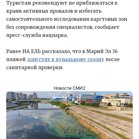
Туристам рекомендуют не приближаться к
краям активных провалов и избегать
самостоятельного исследования карстовых зон
без сопровождения специалистов, сообщает
пресс-служба нацпарка.
Ранее ИА ЕЛЬ рассказало, что в Марий Эл 36
пляжей
допустят к купальному сезону
после
санитарной проверки.
Новости СМИ2