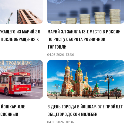
ЖАЩЕГО ИЗ МАРИЙ ЭЛ
МАРИЙ ЭЛ ЗАНЯЛА 13-Е МЕСТО В РОССИИ
 ПОСЛЕ ОБРАЩЕНИЯ К
ПО РОСТУ ОБОРОТА РОЗНИЧНОЙ
ТОРГОВЛИ
04.08.2026, 13:36
В ЙОШКАР-ОЛЕ
В ДЕНЬ ГОРОДА В ЙОШКАР-ОЛЕ ПРОЙДЕТ
РСИОННЫЙ
ОБЩЕГОРОДСКОЙ МОЛЕБЕН
04.08.2026, 10:36