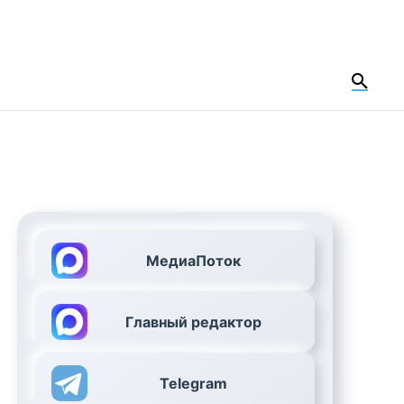
МедиаПоток
Главный редактор
Telegram