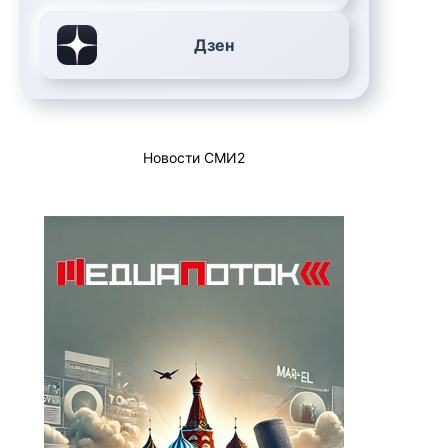
Дзен
Новости СМИ2