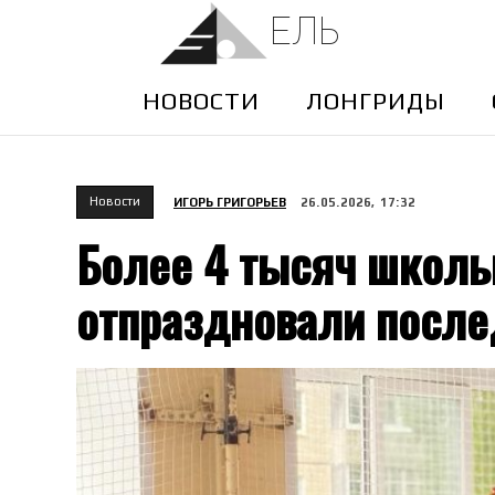
ЕЛЬ
НОВОСТИ
ЛОНГРИДЫ
Новости
ИГОРЬ ГРИГОРЬЕВ
26.05.2026, 17:32
Более 4 тысяч школ
отпраздновали после