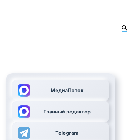
МедиаПоток
Главный редактор
Telegram