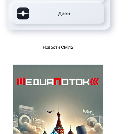
Дзен
Новости СМИ2