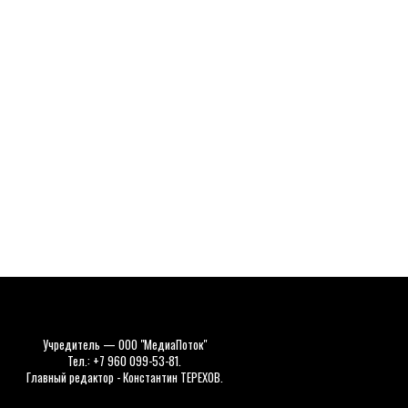
Учредитель — ООО "МедиаПоток"
Тел.: +7 960 099-53-81.
Главный редактор - Константин ТЕРЕХОВ.