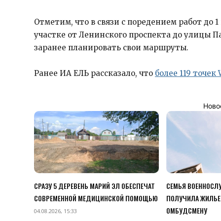
Отметим, что в связи с поредением работ до 
участке от Ленинского проспекта до улицы 
заранее планировать свои маршруты.
Ранее ИА ЕЛЬ рассказало, что
более 119 точек 
Ново
СРАЗУ 5 ДЕРЕВЕНЬ МАРИЙ ЭЛ ОБЕСПЕЧАТ
СЕМЬЯ ВОЕННОСЛУ
СОВРЕМЕННОЙ МЕДИЦИНСКОЙ ПОМОЩЬЮ
ПОЛУЧИЛА ЖИЛЬЕ
ОМБУДСМЕНУ
04.08.2026, 15:33