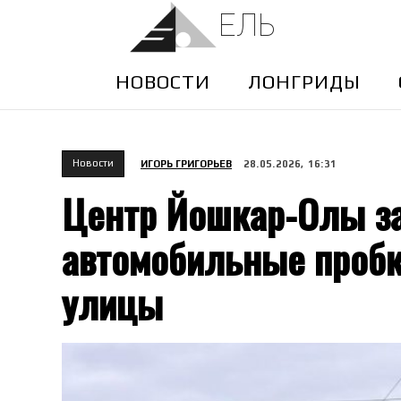
ЕЛЬ
НОВОСТИ
ЛОНГРИДЫ
Новости
ИГОРЬ ГРИГОРЬЕВ
28.05.2026, 16:31
Центр Йошкар-Олы з
автомобильные пробк
улицы