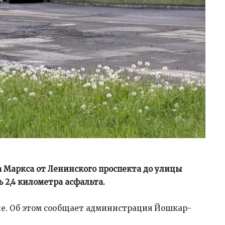
 Маркса от Ленинского проспекта до улицы
 2,4 километра асфальта.
ие. Об этом сообщает администрация Йошкар-