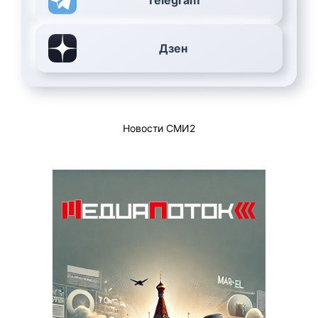
Дзен
Новости СМИ2