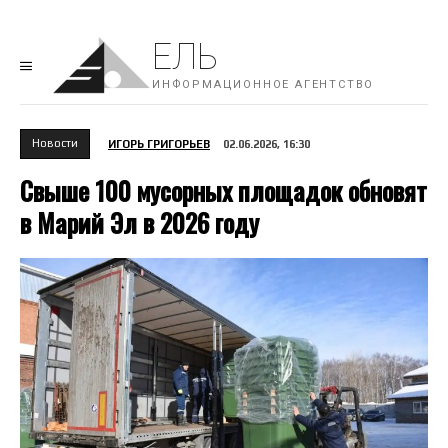
ЕЛЬ
ИНФОРМАЦИОННОЕ АГЕНТСТВО
Новости
ИГОРЬ ГРИГОРЬЕВ
02.06.2026, 16:30
Свыше 100 мусорных площадок обновят
в Марий Эл в 2026 году