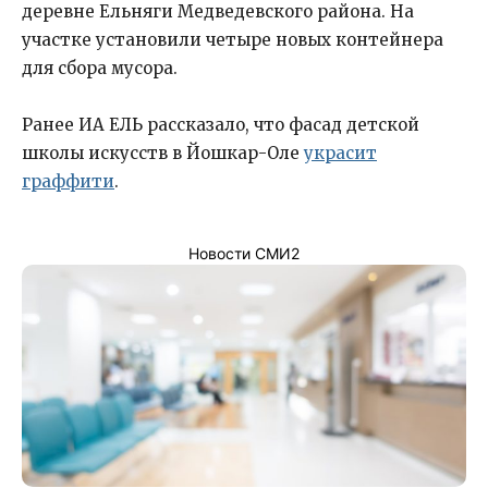
деревне Ельняги Медведевского района. На
участке установили четыре новых контейнера
для сбора мусора.
Ранее ИА ЕЛЬ рассказало, что фасад детской
школы искусств в Йошкар-Оле
украсит
граффити
.
Новости СМИ2