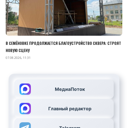
В СЕМЁНОВКЕ ПРОДОЛЖАЕТСЯ БЛАГОУСТРОЙСТВО СКВЕРА: СТРОЯТ
НОВУЮ СЦЕНУ
07.08.2026, 11:31
МедиаПоток
Главный редактор
Telegram