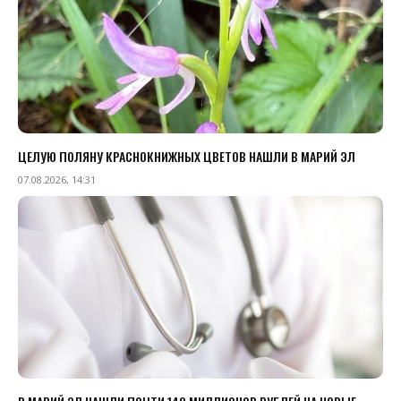
ЦЕЛУЮ ПОЛЯНУ КРАСНОКНИЖНЫХ ЦВЕТОВ НАШЛИ В МАРИЙ ЭЛ
07.08.2026, 14:31