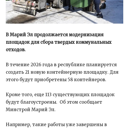
В Марий Эл продолжается модернизация
площадок для сбора твердых коммунальных
отходов.
В течение 2026 года в республике планируется
создать 21 новую контейнерную площадку. Для
этого будут приобретены 58 контейнеров.
Кроме того, еще 113 существующих площадок
будут благоустроены. Об этом сообщает
Минстрой Марий Эл.
Например, такие работы уже завершены в