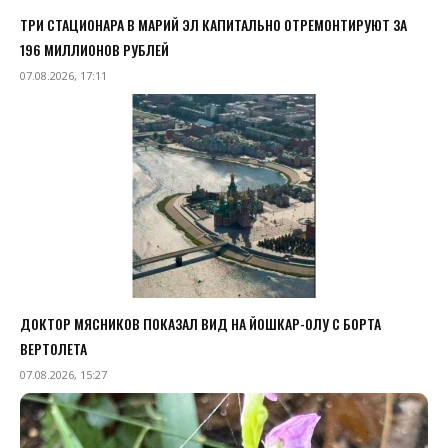
ТРИ СТАЦИОНАРА В МАРИЙ ЭЛ КАПИТАЛЬНО ОТРЕМОНТИРУЮТ ЗА
196 МИЛЛИОНОВ РУБЛЕЙ
07.08.2026, 17:11
ДОКТОР МЯСНИКОВ ПОКАЗАЛ ВИД НА ЙОШКАР-ОЛУ С БОРТА
ВЕРТОЛЕТА
07.08.2026, 15:27