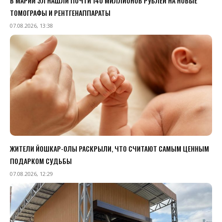
В МАРИЙ ЭЛ НАШЛИ ПОЧТИ 140 МИЛЛИОНОВ РУБЛЕЙ НА НОВЫЕ
ТОМОГРАФЫ И РЕНТГЕНАППАРАТЫ
07.08.2026, 13:38
ЖИТЕЛИ ЙОШКАР-ОЛЫ РАСКРЫЛИ, ЧТО СЧИТАЮТ САМЫМ ЦЕННЫМ
ПОДАРКОМ СУДЬБЫ
07.08.2026, 12:29