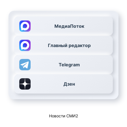
МедиаПоток
Главный редактор
Telegram
Дзен
Новости СМИ2