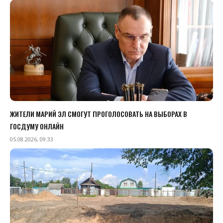
ЖИТЕЛИ МАРИЙ ЭЛ СМОГУТ ПРОГОЛОСОВАТЬ НА ВЫБОРАХ В
ГОСДУМУ ОНЛАЙН
05.08.2026, 09:33