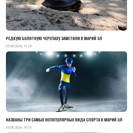
РЕДКУЮ БОЛОТНУЮ ЧЕРЕПАХУ ЗАМЕТИЛИ В МАРИЙ ЭЛ
05.08.2026, 11:29
НАЗВАНЫ ТРИ САМЫХ НЕПОПУЛЯРНЫХ ВИДА СПОРТА В МАРИЙ ЭЛ
05.08.2026, 10:31