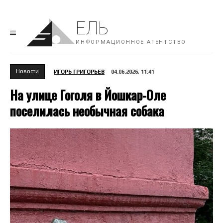
ЕЛЬ
ИНФОРМАЦИОННОЕ АГЕНТСТВО
Новости
ИГОРЬ ГРИГОРЬЕВ
04.06.2026, 11:41
На улице Гоголя в Йошкар-Оле
поселилась необычная собака