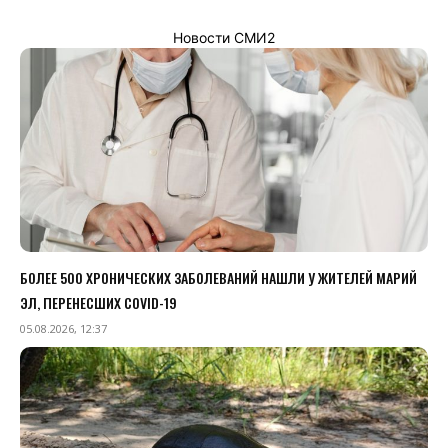
Новости СМИ2
БОЛЕЕ 500 ХРОНИЧЕСКИХ ЗАБОЛЕВАНИЙ НАШЛИ У ЖИТЕЛЕЙ МАРИЙ
ЭЛ, ПЕРЕНЕСШИХ COVID-19
05.08.2026, 12:37