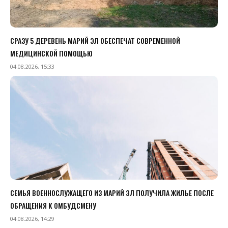
СРАЗУ 5 ДЕРЕВЕНЬ МАРИЙ ЭЛ ОБЕСПЕЧАТ СОВРЕМЕННОЙ
МЕДИЦИНСКОЙ ПОМОЩЬЮ
04.08.2026, 15:33
СЕМЬЯ ВОЕННОСЛУЖАЩЕГО ИЗ МАРИЙ ЭЛ ПОЛУЧИЛА ЖИЛЬЕ ПОСЛЕ
ОБРАЩЕНИЯ К ОМБУДСМЕНУ
04.08.2026, 14:29