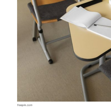
freepik.com