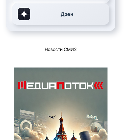
Дзен
Новости СМИ2