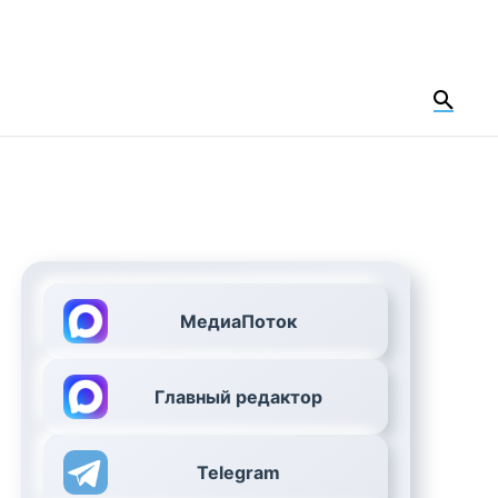
МедиаПоток
Главный редактор
Telegram