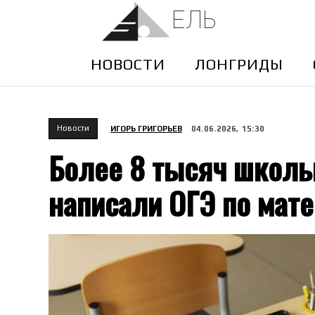
ЕЛЬ
НОВОСТИ
ЛОНГРИДЫ
Новости
ИГОРЬ ГРИГОРЬЕВ
04.06.2026, 15:30
Более 8 тысяч школь
написали ОГЭ по мат