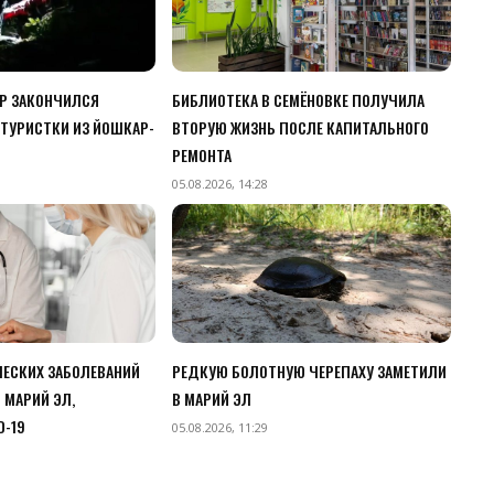
ЧР ЗАКОНЧИЛСЯ
БИБЛИОТЕКА В СЕМЁНОВКЕ ПОЛУЧИЛА
ТУРИСТКИ ИЗ ЙОШКАР-
ВТОРУЮ ЖИЗНЬ ПОСЛЕ КАПИТАЛЬНОГО
РЕМОНТА
05.08.2026, 14:28
ЧЕСКИХ ЗАБОЛЕВАНИЙ
РЕДКУЮ БОЛОТНУЮ ЧЕРЕПАХУ ЗАМЕТИЛИ
 МАРИЙ ЭЛ,
В МАРИЙ ЭЛ
D-19
05.08.2026, 11:29