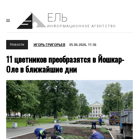
ЕЛЬ
ИНФОРМАЦИОННОЕ АГЕНТСТВО
Новости
ИГОРЬ ГРИГОРЬЕВ
05.06.2026, 11:36
11 цветников преобразятся в Йошкар-
Оле в ближайшие дни