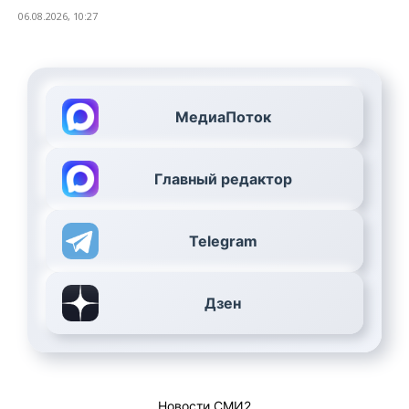
06.08.2026, 10:27
МедиаПоток
Главный редактор
Telegram
Дзен
Новости СМИ2