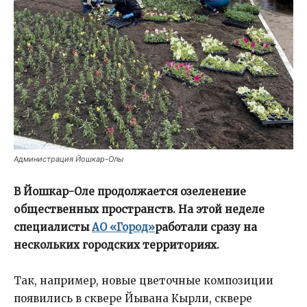
Администрация Йошкар-Олы
В Йошкар-Оле продолжается озеленение
общественных пространств. На этой неделе
специалисты
АО «Город»
работали сразу на
нескольких городских территориях.
Так, например, новые цветочные композиции
появились в сквере Йывана Кырли, сквере