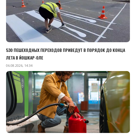
530 ПЕШЕХОДНЫХ ПЕРЕХОДОВ ПРИВЕДУТ В ПОРЯДОК ДО КОНЦА
ЛЕТА В ЙОШКАР-ОЛЕ
06.08.2026, 14:34