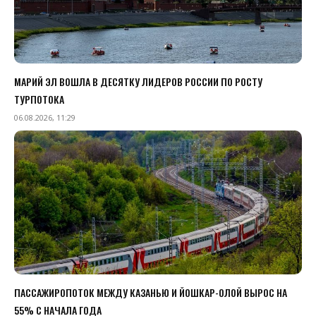
МАРИЙ ЭЛ ВОШЛА В ДЕСЯТКУ ЛИДЕРОВ РОССИИ ПО РОСТУ
ТУРПОТОКА
06.08.2026, 11:29
ПАССАЖИРОПОТОК МЕЖДУ КАЗАНЬЮ И ЙОШКАР-ОЛОЙ ВЫРОС НА
55% С НАЧАЛА ГОДА