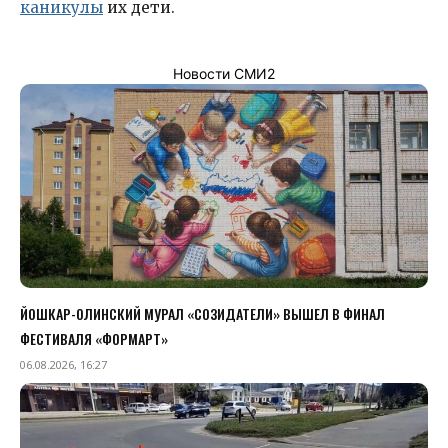
каникулы
их дети.
Новости СМИ2
ЙОШКАР-ОЛИНСКИЙ МУРАЛ «СОЗИДАТЕЛИ» ВЫШЕЛ В ФИНАЛ
ФЕСТИВАЛЯ «ФОРМАРТ»
06.08.2026, 16:27