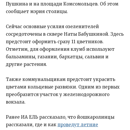
Пушкина и на площади Комсомольцев. Об этом
сообщает мэрия столицы.
Сейчас основные усилия озеленителей
сосредоточены в сквере Наты Бабушкиной. Здесь
предстоит оформить сразу 11 цветников.
Отметим, для оформления клумб используют
бальзамины, газании, бархатцы, сальвии и
другие растения.
Также коммунальщикам предстоит украсить
цветами кольцевые развязки. Одним из первых
преобразится участок у железнодорожного
вокзала.
Ранее ИА ЕЛЬ рассказало, что йошкаролинцы
рассказали, где и как
проведут летние