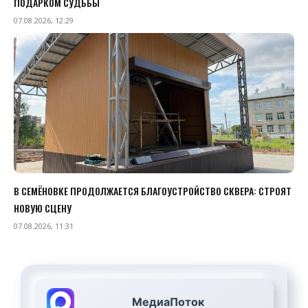
ПОДАРКОМ СУДЬБЫ
07.08.2026, 12:29
В СЕМЁНОВКЕ ПРОДОЛЖАЕТСЯ БЛАГОУСТРОЙСТВО СКВЕРА: СТРОЯТ
НОВУЮ СЦЕНУ
07.08.2026, 11:31
МедиаПоток