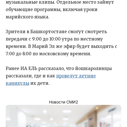
музыкальные клипы. Отдельное место займут
обучающие программы, включая уроки
марийского языка.
Зрители в Башкортостане смогут смотреть
передачи с 9:00 до 10:00 утра по местному
времени. В Марий Эл же эфир будет выходить с
7:00 до 8:00 по московскому времени.
Ранее ИА ЕЛЬ рассказало, что йошкаролинцы
рассказали, где и как
проведут летние
каникулы
их дети.
Новости СМИ2