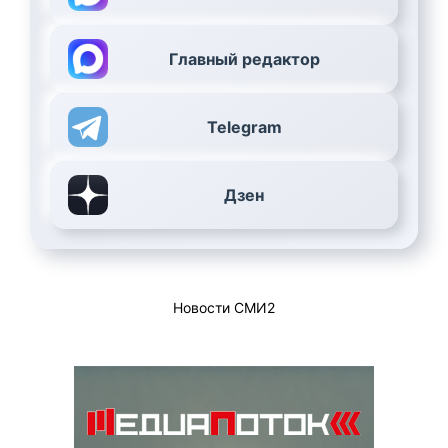
Главный редактор
Telegram
Дзен
Новости СМИ2