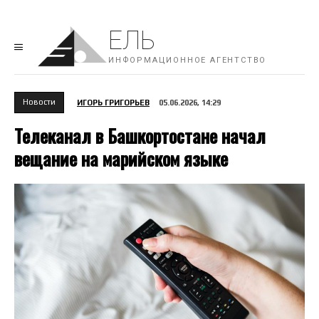
ЕЛЬ
ИНФОРМАЦИОННОЕ АГЕНТСТВО
Новости
ИГОРЬ ГРИГОРЬЕВ
05.06.2026, 14:29
Телеканал в Башкортостане начал
вещание на марийском языке