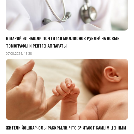
В МАРИЙ ЭЛ НАШЛИ ПОЧТИ 140 МИЛЛИОНОВ РУБЛЕЙ НА НОВЫЕ
ТОМОГРАФЫ И РЕНТГЕНАППАРАТЫ
07.08.2026, 13:38
ЖИТЕЛИ ЙОШКАР-ОЛЫ РАСКРЫЛИ, ЧТО СЧИТАЮТ САМЫМ ЦЕННЫМ