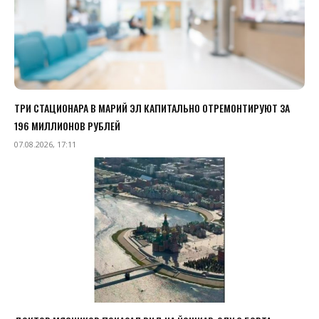
ТРИ СТАЦИОНАРА В МАРИЙ ЭЛ КАПИТАЛЬНО ОТРЕМОНТИРУЮТ ЗА
196 МИЛЛИОНОВ РУБЛЕЙ
07.08.2026, 17:11