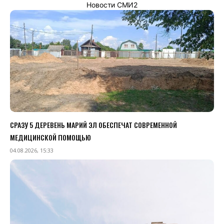
Новости СМИ2
СРАЗУ 5 ДЕРЕВЕНЬ МАРИЙ ЭЛ ОБЕСПЕЧАТ СОВРЕМЕННОЙ
МЕДИЦИНСКОЙ ПОМОЩЬЮ
04.08.2026, 15:33