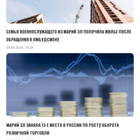
СЕМЬЯ ВОЕННОСЛУЖАЩЕГО ИЗ МАРИЙ ЭЛ ПОЛУЧИЛА ЖИЛЬЕ ПОСЛЕ
ОБРАЩЕНИЯ К ОМБУДСМЕНУ
04.08.2026, 14:29
МАРИЙ ЭЛ ЗАНЯЛА 13-Е МЕСТО В РОССИИ ПО РОСТУ ОБОРОТА
РОЗНИЧНОЙ ТОРГОВЛИ