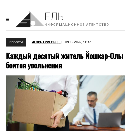
ЕЛЬ
ИНФОРМАЦИОННОЕ АГЕНТСТВО
Новости
ИГОРЬ ГРИГОРЬЕВ
09.06.2026, 11:37
Каждый десятый житель Йошкар-Олы
боится увольнения