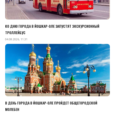
КО ДНЮ ГОРОДА В ЙОШКАР-ОЛЕ ЗАПУСТЯТ ЭКСКУРСИОННЫЙ
ТРОЛЛЕЙБУС
04.08.2026, 11:31
В ДЕНЬ ГОРОДА В ЙОШКАР-ОЛЕ ПРОЙДЕТ ОБЩЕГОРОДСКОЙ
МОЛЕБЕН