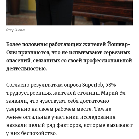
freepik.com
Более половины работающих жителей Йошкар-
Олы признаются, что не испытывают серьезных
опасений, связанных со своей профессиональной
деятельностью.
Согласно результатам опроса SuperJob, 58%
трудоустроенных жителей столицы Марий Эл
заявили, что чувствуют себя достаточно
уверенно на своем рабочем месте. Тем не
менее остальные участники исследования
назвали целый ряд факторов, которые вызывают
у них беспокойство.