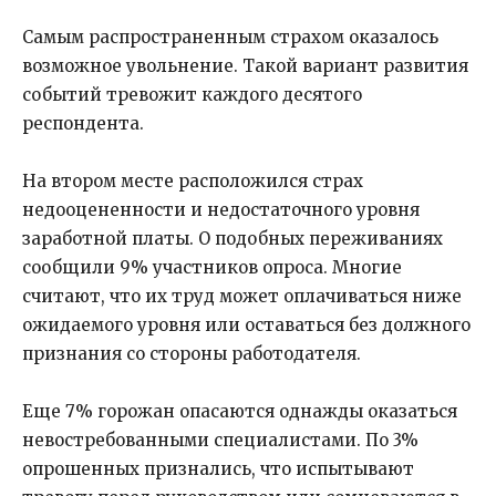
Самым распространенным страхом оказалось
возможное увольнение. Такой вариант развития
событий тревожит каждого десятого
респондента.
На втором месте расположился страх
недооцененности и недостаточного уровня
заработной платы. О подобных переживаниях
сообщили 9% участников опроса. Многие
считают, что их труд может оплачиваться ниже
ожидаемого уровня или оставаться без должного
признания со стороны работодателя.
Еще 7% горожан опасаются однажды оказаться
невостребованными специалистами. По 3%
опрошенных признались, что испытывают