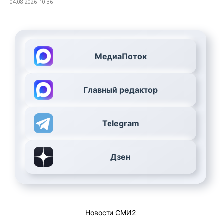
04.08.2026, 10:36
МедиаПоток
Главный редактор
Telegram
Дзен
Новости СМИ2