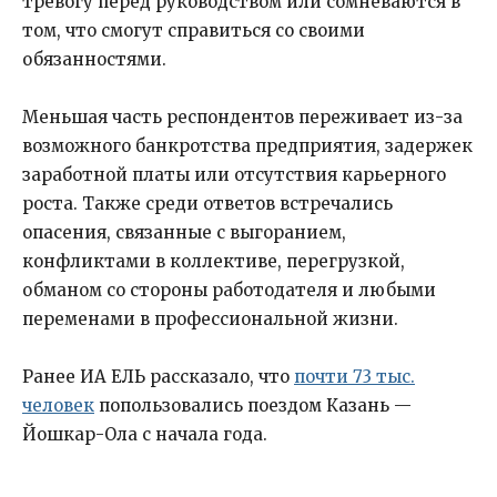
тревогу перед руководством или сомневаются в
том, что смогут справиться со своими
обязанностями.
Меньшая часть респондентов переживает из-за
возможного банкротства предприятия, задержек
заработной платы или отсутствия карьерного
роста. Также среди ответов встречались
опасения, связанные с выгоранием,
конфликтами в коллективе, перегрузкой,
обманом со стороны работодателя и любыми
переменами в профессиональной жизни.
Ранее ИА ЕЛЬ рассказало, что
почти 73 тыс.
человек
попользовались поездом Казань —
Йошкар-Ола с начала года.