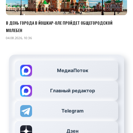
В ДЕНЬ ГОРОДА В ЙОШКАР-ОЛЕ ПРОЙДЕТ ОБЩЕГОРОДСКОЙ
МОЛЕБЕН
04.08.2026, 10:36
МедиаПоток
Главный редактор
Telegram
Дзен