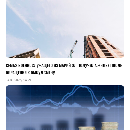
СЕМЬЯ ВОЕННОСЛУЖАЩЕГО ИЗ МАРИЙ ЭЛ ПОЛУЧИЛА ЖИЛЬЕ ПОСЛЕ
ОБРАЩЕНИЯ К ОМБУДСМЕНУ
04.08.2026, 14:29