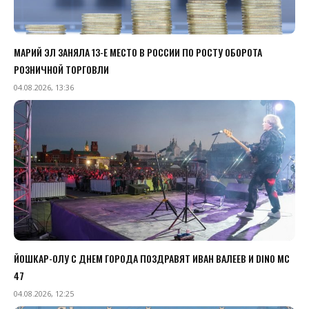
МАРИЙ ЭЛ ЗАНЯЛА 13-Е МЕСТО В РОССИИ ПО РОСТУ ОБОРОТА
РОЗНИЧНОЙ ТОРГОВЛИ
04.08.2026, 13:36
ЙОШКАР-ОЛУ С ДНЕМ ГОРОДА ПОЗДРАВЯТ ИВАН ВАЛЕЕВ И DINO MC
47
04.08.2026, 12:25