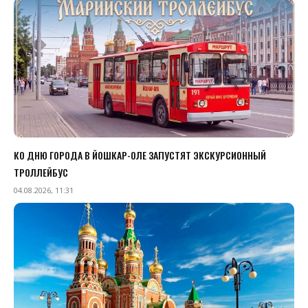
КО ДНЮ ГОРОДА В ЙОШКАР-ОЛЕ ЗАПУСТЯТ ЭКСКУРСИОННЫЙ
ТРОЛЛЕЙБУС
04.08.2026, 11:31