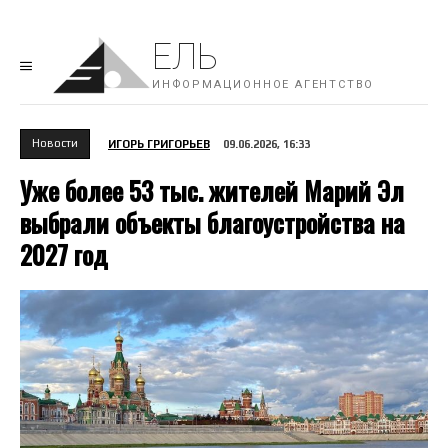
ЕЛЬ
ИНФОРМАЦИОННОЕ АГЕНТСТВО
Новости
ИГОРЬ ГРИГОРЬЕВ
09.06.2026, 16:33
Уже более 53 тыс. жителей Марий Эл
выбрали объекты благоустройства на
2027 год