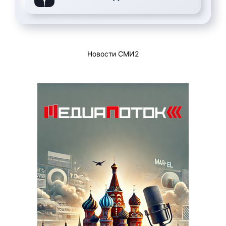
Новости СМИ2