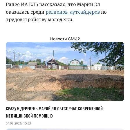
Ранее ИА ЕЛЬ рассказало, что Марий Эл
оказалась среди
регионов-аутсайдеров
по
трудоустройству молодежи.
Новости СМИ2
СРАЗУ 5 ДЕРЕВЕНЬ МАРИЙ ЭЛ ОБЕСПЕЧАТ СОВРЕМЕННОЙ
МЕДИЦИНСКОЙ ПОМОЩЬЮ
04.08.2026, 15:33