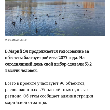
Яна Пивцайкина
В Марий Эл продолжается голосование за
объекты благоустройства 2027 года. На
сегодняшний день свой выбор сделали 53,2
тысячи человек.
Всего в проекте участвуют 90 объектов,
расположенных в 35 населённых пунктах
региона. Об этом сообщает администрация
марийской столицы.