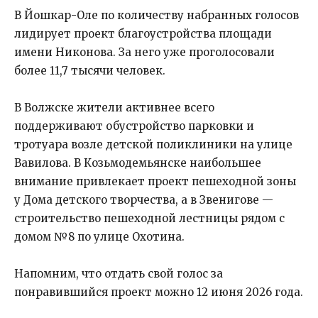
В Йошкар-Оле по количеству набранных голосов
лидирует проект благоустройства площади
имени Никонова. За него уже проголосовали
более 11,7 тысячи человек.
В Волжске жители активнее всего
поддерживают обустройство парковки и
тротуара возле детской поликлиники на улице
Вавилова. В Козьмодемьянске наибольшее
внимание привлекает проект пешеходной зоны
у Дома детского творчества, а в Звенигове —
строительство пешеходной лестницы рядом с
домом №8 по улице Охотина.
Напомним, что отдать свой голос за
понравившийся проект можно 12 июня 2026 года.