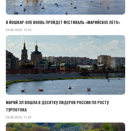
В ЙОШКАР-ОЛЕ ВНОВЬ ПРОЙДЕТ ФЕСТИВАЛЬ «МАРИЙСКОЕ ЛЕТО»
06.08.2026, 12:26
МАРИЙ ЭЛ ВОШЛА В ДЕСЯТКУ ЛИДЕРОВ РОССИИ ПО РОСТУ
ТУРПОТОКА
06.08.2026, 11:29