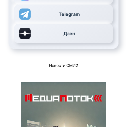
Telegram
Дзен
Новости СМИ2