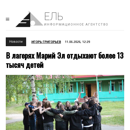
ЕЛЬ
ИНФОРМАЦИОННОЕ АГЕНТСТВО
Новости
ИГОРЬ ГРИГОРЬЕВ
11.06.2026, 12:29
В лагерях Марий Эл отдыхают более 13
тысяч детей