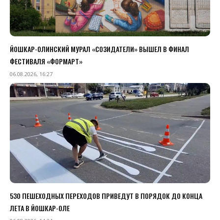
ЙОШКАР-ОЛИНСКИЙ МУРАЛ «СОЗИДАТЕЛИ» ВЫШЕЛ В ФИНАЛ
ФЕСТИВАЛЯ «ФОРМАРТ»
06.08.2026, 16:27
530 ПЕШЕХОДНЫХ ПЕРЕХОДОВ ПРИВЕДУТ В ПОРЯДОК ДО КОНЦА
ЛЕТА В ЙОШКАР-ОЛЕ