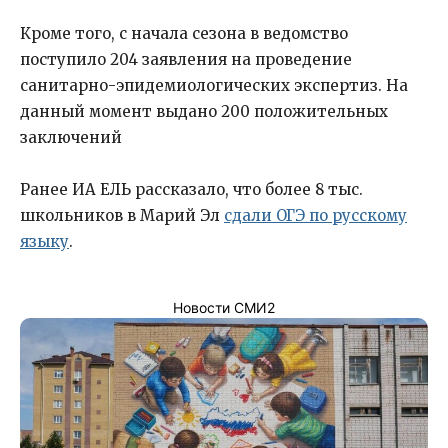
Кроме того, с начала сезона в ведомство
поступило 204 заявления на проведение
санитарно-эпидемиологических экспертиз. На
данный момент выдано 200 положительных
заключений
Ранее ИА ЕЛЬ рассказало, что более 8 тыс.
школьников в Марий Эл
сдали ОГЭ по русскому
языку
.
Новости СМИ2