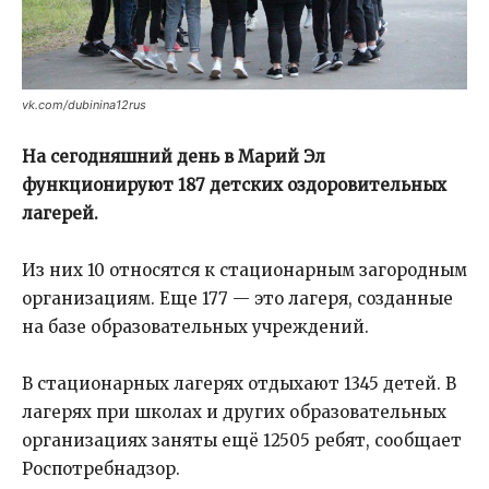
vk.com/dubinina12rus
На сегодняшний день в Марий Эл
функционируют 187 детских оздоровительных
лагерей.
Из них 10 относятся к стационарным загородным
организациям. Еще 177 — это лагеря, созданные
на базе образовательных учреждений.
В стационарных лагерях отдыхают 1345 детей. В
лагерях при школах и других образовательных
организациях заняты ещё 12505 ребят, сообщает
Роспотребнадзор.