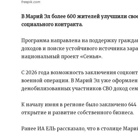
freepik.com
В Марий Эл более 600 жителей улучшили сво
социального контракта.
Программа направлена на поддержку гражда
доходов и поиске устойчивого источника зара
национальный проект «Семья».
С 2026 года возможность заключения соцкон
военной операции. В Марий Эл уже оформлено
демобилизованных участников СВО доход сем
К началу июня в регионе было заключено 644
открытие и развитие собственного бизнеса.
Ранее ИА ЕЛЬ рассказало, что в столице Мар