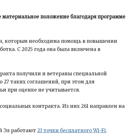
е материальное положение благодаря программе
н, которым необходима помощь в повышении
ботка. С 2025 года она была включена в
тракта получили и ветераны специальной
 27 таких соглашений, при этом для
ьи при оценке не учитывается.
 социальных контракта. Из них 261 направлен на
ий Эл работают
23 точки бесплатного Wi-Fi
.