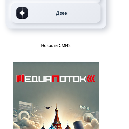
Дзен
Новости СМИ2