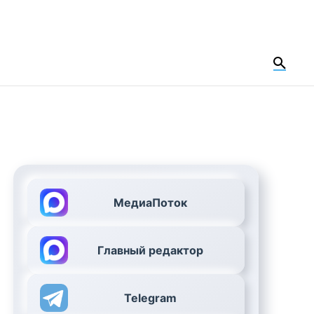
МедиаПоток
Главный редактор
Telegram