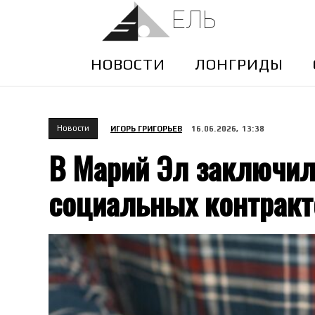
ЕЛЬ
НОВОСТИ
ЛОНГРИДЫ
Новости
ИГОРЬ ГРИГОРЬЕВ
16.06.2026, 13:38
В Марий Эл заключил
социальных контракт