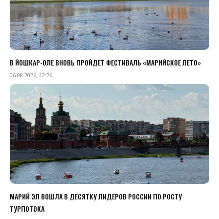
В ЙОШКАР-ОЛЕ ВНОВЬ ПРОЙДЕТ ФЕСТИВАЛЬ «МАРИЙСКОЕ ЛЕТО»
06.08.2026, 12:26
МАРИЙ ЭЛ ВОШЛА В ДЕСЯТКУ ЛИДЕРОВ РОССИИ ПО РОСТУ
ТУРПОТОКА