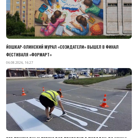
ЙОШКАР-ОЛИНСКИЙ МУРАЛ «СОЗИДАТЕЛИ» ВЫШЕЛ В ФИНАЛ
ФЕСТИВАЛЯ «ФОРМАРТ»
06.08.2026, 16:27