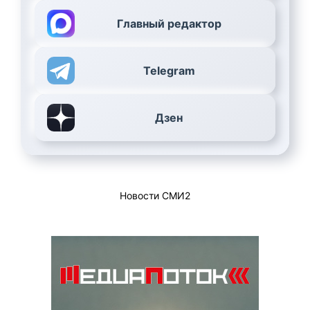
Главный редактор
Telegram
Дзен
Новости СМИ2