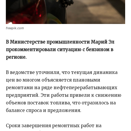
freepik.com
В Министерстве промышленности Марий Эл
прокомментировали ситуацию с бензином в
регионе.
В ведомстве уточнили, что текущая динамика
цен во многом объясняется плановыми
ремонтами на ряде нефтеперерабатывающих
предприятий. Эти работы привели к снижению
объемов поставок топлива, что отразилось на
балансе спроса и предложения.
Сроки завершения ремонтных работ на