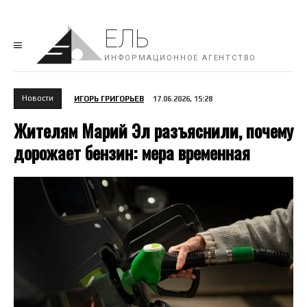
ЕЛЬ
ИНФОРМАЦИОННОЕ АГЕНТСТВО
Новости
ИГОРЬ ГРИГОРЬЕВ
17.06.2026, 15:28
Жителям Марий Эл разъяснили, почему
дорожает бензин: мера временная