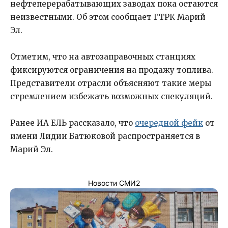
нефтеперерабатывающих заводах пока остаются
неизвестными. Об этом сообщает ГТРК Марий
Эл.
Отметим, что на автозаправочных станциях
фиксируются ограничения на продажу топлива.
Представители отрасли объясняют такие меры
стремлением избежать возможных спекуляций.
Ранее ИА ЕЛЬ рассказало, что
очередной фейк
от
имени Лидии Батюковой распространяется в
Марий Эл.
Новости СМИ2