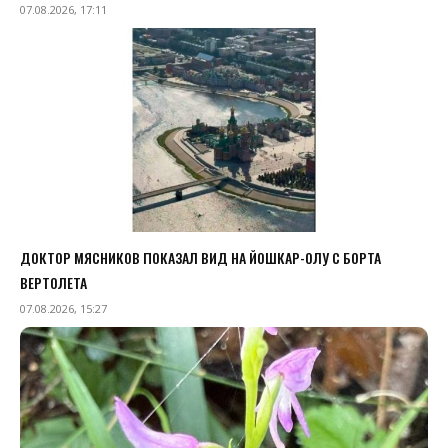
07.08.2026, 17:11
ДОКТОР МЯСНИКОВ ПОКАЗАЛ ВИД НА ЙОШКАР-ОЛУ С БОРТА
ВЕРТОЛЕТА
07.08.2026, 15:27