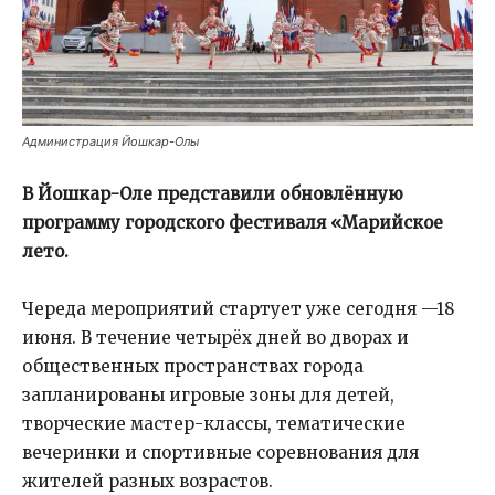
Администрация Йошкар-Олы
В Йошкар-Оле представили обновлённую
программу городского фестиваля «Марийское
лето.
Череда мероприятий стартует уже сегодня —18
июня. В течение четырёх дней во дворах и
общественных пространствах города
запланированы игровые зоны для детей,
творческие мастер-классы, тематические
вечеринки и спортивные соревнования для
жителей разных возрастов.