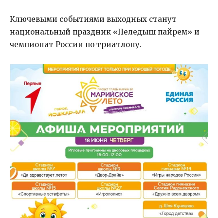
Ключевыми событиями выходных станут
национальный праздник «Пеледыш пайрем» и
чемпионат России по триатлону.