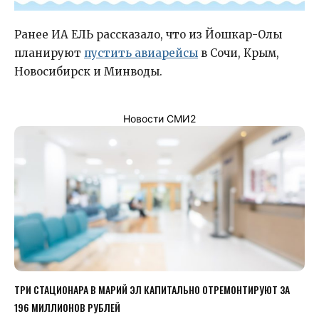
Ранее ИА ЕЛЬ рассказало, что из Йошкар-Олы
планируют
пустить авиарейсы
в Сочи, Крым,
Новосибирск и Минводы.
Новости СМИ2
ТРИ СТАЦИОНАРА В МАРИЙ ЭЛ КАПИТАЛЬНО ОТРЕМОНТИРУЮТ ЗА
196 МИЛЛИОНОВ РУБЛЕЙ