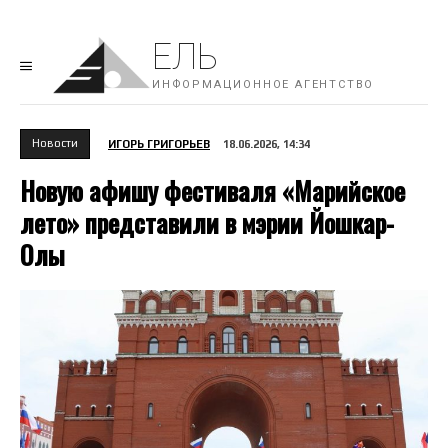
ЕЛЬ
ИНФОРМАЦИОННОЕ АГЕНТСТВО
Новости
ИГОРЬ ГРИГОРЬЕВ
18.06.2026, 14:34
Новую афишу фестиваля «Марийское
лето» представили в мэрии Йошкар-
Олы