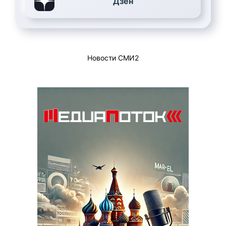
Дзен
Новости СМИ2