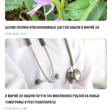
ЦЕЛУЮ ПОЛЯНУ КРАСНОКНИЖНЫХ ЦВЕТОВ НАШЛИ В МАРИЙ ЭЛ
07.08.2026, 14:31
В МАРИЙ ЭЛ НАШЛИ ПОЧТИ 140 МИЛЛИОНОВ РУБЛЕЙ НА НОВЫЕ
ТОМОГРАФЫ И РЕНТГЕНАППАРАТЫ
07.08.2026, 13:38