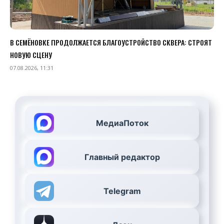
В СЕМЁНОВКЕ ПРОДОЛЖАЕТСЯ БЛАГОУСТРОЙСТВО СКВЕРА: СТРОЯТ
НОВУЮ СЦЕНУ
07.08.2026, 11:31
МедиаПоток
Главный редактор
Telegram