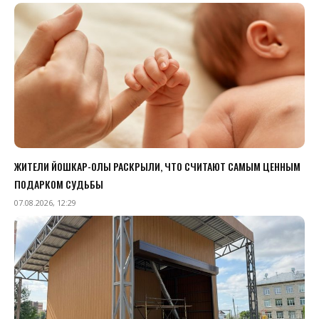
ЖИТЕЛИ ЙОШКАР-ОЛЫ РАСКРЫЛИ, ЧТО СЧИТАЮТ САМЫМ ЦЕННЫМ
ПОДАРКОМ СУДЬБЫ
07.08.2026, 12:29