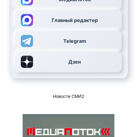
Главный редактор
Telegram
Дзен
Новости СМИ2