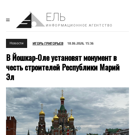
ЕЛЬ
ИНФОРМАЦИОННОЕ АГЕНТСТВО
Новости
ИГОРЬ ГРИГОРЬЕВ
18.06.2026, 15:36
В Йошкар-Оле установят монумент в
честь строителей Республики Марий
Эл