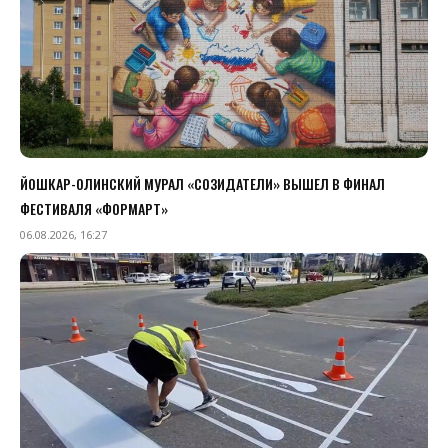
ЙОШКАР-ОЛИНСКИЙ МУРАЛ «СОЗИДАТЕЛИ» ВЫШЕЛ В ФИНАЛ
ФЕСТИВАЛЯ «ФОРМАРТ»
06.08.2026, 16:27