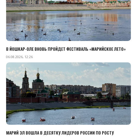
В ЙОШКАР-ОЛЕ ВНОВЬ ПРОЙДЕТ ФЕСТИВАЛЬ «МАРИЙСКОЕ ЛЕТО»
06.08.2026, 12:26
МАРИЙ ЭЛ ВОШЛА В ДЕСЯТКУ ЛИДЕРОВ РОССИИ ПО РОСТУ