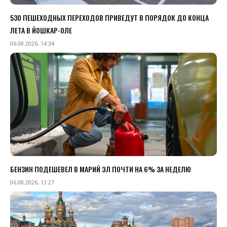
530 ПЕШЕХОДНЫХ ПЕРЕХОДОВ ПРИВЕДУТ В ПОРЯДОК ДО КОНЦА
ЛЕТА В ЙОШКАР-ОЛЕ
06.08.2026, 14:34
БЕНЗИН ПОДЕШЕВЕЛ В МАРИЙ ЭЛ ПОЧТИ НА 6% ЗА НЕДЕЛЮ
06.08.2026, 13:27