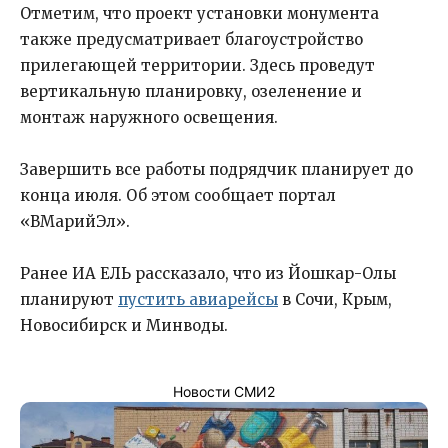
Отметим, что проект установки монумента
также предусматривает благоустройство
прилегающей территории. Здесь проведут
вертикальную планировку, озеленение и
монтаж наружного освещения.
Завершить все работы подрядчик планирует до
конца июля. Об этом сообщает портал
«ВМарийЭл».
Ранее ИА ЕЛЬ рассказало, что из Йошкар-Олы
планируют
пустить авиарейсы
в Сочи, Крым,
Новосибирск и Минводы.
Новости СМИ2