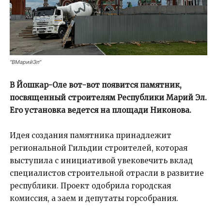
"ВМарийЭл"
В Йошкар-Оле вот-вот появится памятник,
посвященный строителям Республики Марий Эл.
Его установка ведется на площади Никонова.
Идея создания памятника принадлежит
региональной Гильдии строителей, которая
выступила с инициативой увековечить вклад
специалистов строительной отрасли в развитие
республики. Проект одобрила городская
комиссия, а заем и депутаты горсобрания.