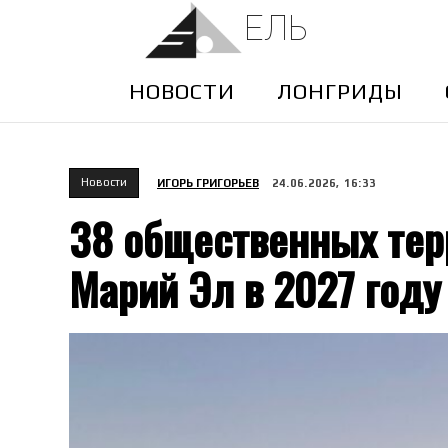
ЕЛЬ
НОВОСТИ
ЛОНГРИДЫ
Новости
ИГОРЬ ГРИГОРЬЕВ
24.06.2026, 16:33
38 общественных тер
Марий Эл в 2027 году