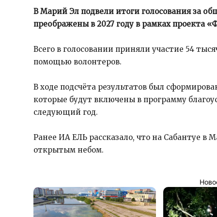
В Марий Эл подвели итоги голосования за об
преображены в 2027 году в рамках проекта 
Всего в голосовании приняли участие 54 тысяч
помощью волонтеров.
В ходе подсчёта результатов был сформирова
которые будут включены в программу благоу
следующий год.
Ранее ИА ЕЛЬ рассказало, что на Сабантуе в 
открытым небом.
Ново