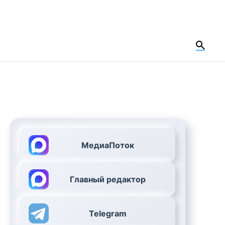
МедиаПоток
Главный редактор
Telegram