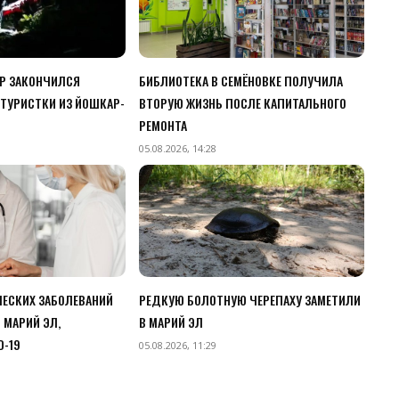
ЧР ЗАКОНЧИЛСЯ
БИБЛИОТЕКА В СЕМЁНОВКЕ ПОЛУЧИЛА
ТУРИСТКИ ИЗ ЙОШКАР-
ВТОРУЮ ЖИЗНЬ ПОСЛЕ КАПИТАЛЬНОГО
РЕМОНТА
05.08.2026, 14:28
ЧЕСКИХ ЗАБОЛЕВАНИЙ
РЕДКУЮ БОЛОТНУЮ ЧЕРЕПАХУ ЗАМЕТИЛИ
 МАРИЙ ЭЛ,
В МАРИЙ ЭЛ
D-19
05.08.2026, 11:29