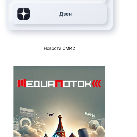
Дзен
Новости СМИ2