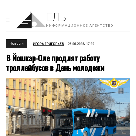
ЕЛЬ
ИНФОРМАЦИОННОЕ АГЕНТСТВО
Новости
ИГОРЬ ГРИГОРЬЕВ
26.06.2026, 17:29
В Йошкар-Оле продлят работу
троллейбусов в День молодежи