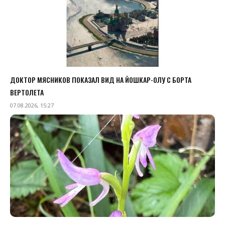
ДОКТОР МЯСНИКОВ ПОКАЗАЛ ВИД НА ЙОШКАР-ОЛУ С БОРТА
ВЕРТОЛЕТА
07.08.2026, 15:27