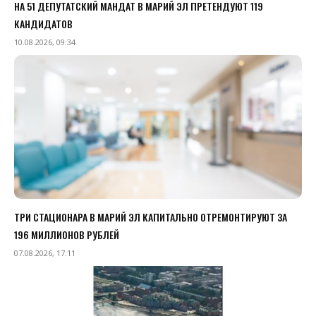
НА 51 ДЕПУТАТСКИЙ МАНДАТ В МАРИЙ ЭЛ ПРЕТЕНДУЮТ 119
КАНДИДАТОВ
10.08.2026, 09:34
ТРИ СТАЦИОНАРА В МАРИЙ ЭЛ КАПИТАЛЬНО ОТРЕМОНТИРУЮТ ЗА
196 МИЛЛИОНОВ РУБЛЕЙ
07.08.2026, 17:11