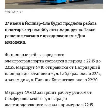
ГУП РМЭ "ТТ"
27 июня в Йошкар-Оле будет продлена работа
некоторых троллейбусных маршрутов. Такое
решение связано с празднованием с Дня
молодежи.
Финальные рейсы городского
электротранспорта состоятся в период с 22:15 до
22:25. Маршрут №10 отправится от Патриаршей
площади до остановки «ул. Гайдара» около 22:15,
а затем до «ул. Павших Курсантов» около 22:20.
Маршрут №м12 завершит работу рейсом от
Симферопольского бульвара до
железнодорожного вокзала примерно в 22:15.