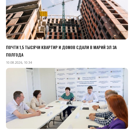
ПОЧТИ 1,5 ТЫСЯЧИ КВАРТИР И ДОМОВ СДАЛИ В МАРИЙ ЭЛ ЗА
ПОЛГОДА
10.08.2026, 10:34