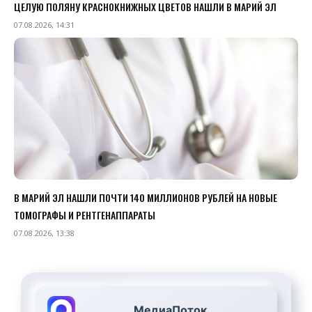
ЦЕЛУЮ ПОЛЯНУ КРАСНОКНИЖНЫХ ЦВЕТОВ НАШЛИ В МАРИЙ ЭЛ
07.08.2026, 14:31
В МАРИЙ ЭЛ НАШЛИ ПОЧТИ 140 МИЛЛИОНОВ РУБЛЕЙ НА НОВЫЕ
ТОМОГРАФЫ И РЕНТГЕНАППАРАТЫ
07.08.2026, 13:38
МедиаПоток