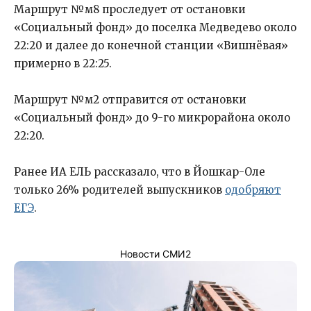
Маршрут №м8 проследует от остановки
«Социальный фонд» до поселка Медведево около
22:20 и далее до конечной станции «Вишнёвая»
примерно в 22:25.
Маршрут №м2 отправится от остановки
«Социальный фонд» до 9-го микрорайона около
22:20.
Ранее ИА ЕЛЬ рассказало, что в Йошкар-Оле
только 26% родителей выпускников
одобряют
ЕГЭ
.
Новости СМИ2