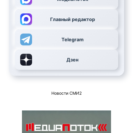
Главный редактор
Telegram
Дзен
Новости СМИ2