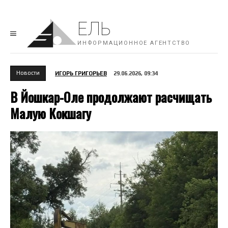
ЕЛЬ
ИНФОРМАЦИОННОЕ АГЕНТСТВО
Новости
ИГОРЬ ГРИГОРЬЕВ
29.06.2026, 09:34
В Йошкар-Оле продолжают расчищать
Малую Кокшагу