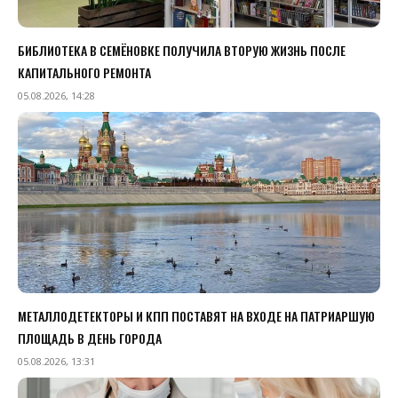
БИБЛИОТЕКА В СЕМЁНОВКЕ ПОЛУЧИЛА ВТОРУЮ ЖИЗНЬ ПОСЛЕ
КАПИТАЛЬНОГО РЕМОНТА
05.08.2026, 14:28
МЕТАЛЛОДЕТЕКТОРЫ И КПП ПОСТАВЯТ НА ВХОДЕ НА ПАТРИАРШУЮ
ПЛОЩАДЬ В ДЕНЬ ГОРОДА
05.08.2026, 13:31