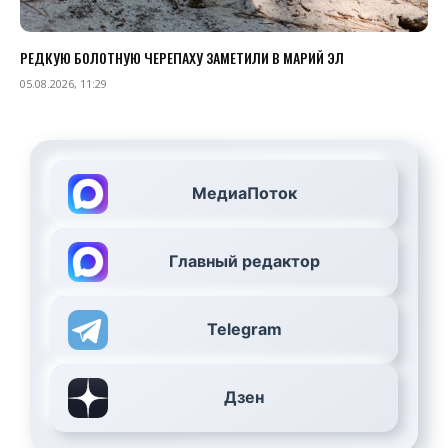
РЕДКУЮ БОЛОТНУЮ ЧЕРЕПАХУ ЗАМЕТИЛИ В МАРИЙ ЭЛ
05.08.2026, 11:29
МедиаПоток
Главный редактор
Telegram
Дзен