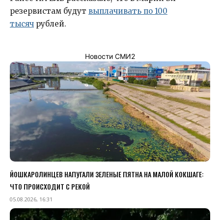
резервистам будут
выплачивать по 100
тысяч
рублей.
Новости СМИ2
ЙОШКАРОЛИНЦЕВ НАПУГАЛИ ЗЕЛЕНЫЕ ПЯТНА НА МАЛОЙ КОКШАГЕ:
ЧТО ПРОИСХОДИТ С РЕКОЙ
05.08.2026, 16:31