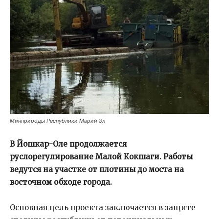
Минприроды Республики Марий Эл
В Йошкар-Оле продолжается
руслорегулирование Малой Кокшаги. Работы
ведутся на участке от плотины до моста на
восточном обходе города.
Основная цель проекта заключается в защите