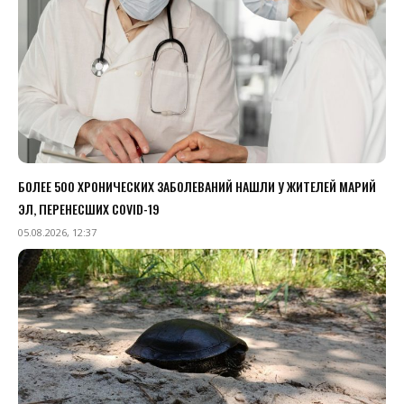
БОЛЕЕ 500 ХРОНИЧЕСКИХ ЗАБОЛЕВАНИЙ НАШЛИ У ЖИТЕЛЕЙ МАРИЙ
ЭЛ, ПЕРЕНЕСШИХ COVID-19
05.08.2026, 12:37