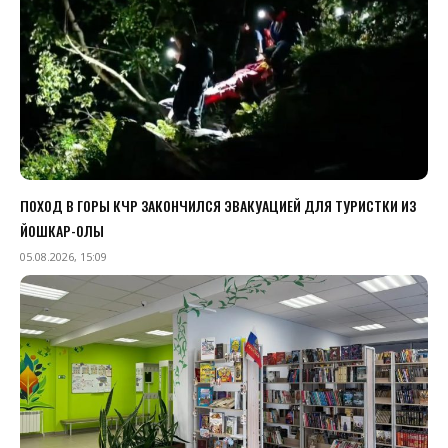
ПОХОД В ГОРЫ КЧР ЗАКОНЧИЛСЯ ЭВАКУАЦИЕЙ ДЛЯ ТУРИСТКИ ИЗ
ЙОШКАР-ОЛЫ
05.08.2026, 15:09