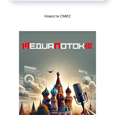
Новости СМИ2