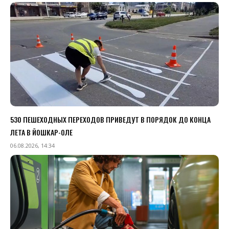
530 ПЕШЕХОДНЫХ ПЕРЕХОДОВ ПРИВЕДУТ В ПОРЯДОК ДО КОНЦА
ЛЕТА В ЙОШКАР-ОЛЕ
06.08.2026, 14:34