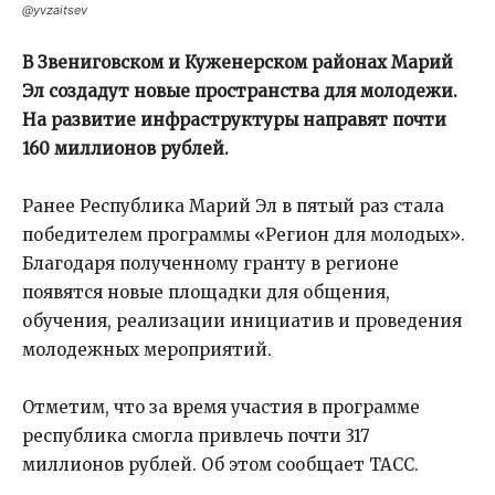
@yvzaitsev
В Звениговском и Куженерском районах Марий
Эл создадут новые пространства для молодежи.
На развитие инфраструктуры направят почти
160 миллионов рублей.
Ранее Республика Марий Эл в пятый раз стала
победителем программы «Регион для молодых».
Благодаря полученному гранту в регионе
появятся новые площадки для общения,
обучения, реализации инициатив и проведения
молодежных мероприятий.
Отметим, что за время участия в программе
республика смогла привлечь почти 317
миллионов рублей. Об этом сообщает ТАСС.