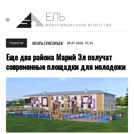
ЕЛЬ
ИНФОРМАЦИОННОЕ АГЕНТСТВО
Новости
ИГОРЬ ГРИГОРЬЕВ
08.07.2026, 15:34
Еще два района Марий Эл получат
современные площадки для молодежи