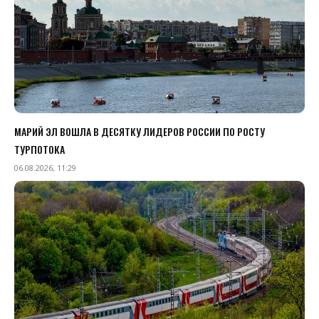
МАРИЙ ЭЛ ВОШЛА В ДЕСЯТКУ ЛИДЕРОВ РОССИИ ПО РОСТУ
ТУРПОТОКА
06.08.2026, 11:29