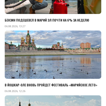
БЕНЗИН ПОДЕШЕВЕЛ В МАРИЙ ЭЛ ПОЧТИ НА 6% ЗА НЕДЕЛЮ
06.08.2026, 13:27
В ЙОШКАР-ОЛЕ ВНОВЬ ПРОЙДЕТ ФЕСТИВАЛЬ «МАРИЙСКОЕ ЛЕТО»
06.08.2026, 12:26