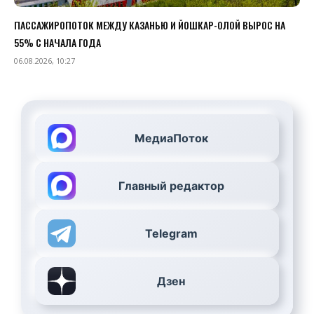
ПАССАЖИРОПОТОК МЕЖДУ КАЗАНЬЮ И ЙОШКАР-ОЛОЙ ВЫРОС НА
55% С НАЧАЛА ГОДА
06.08.2026, 10:27
МедиаПоток
Главный редактор
Telegram
Дзен