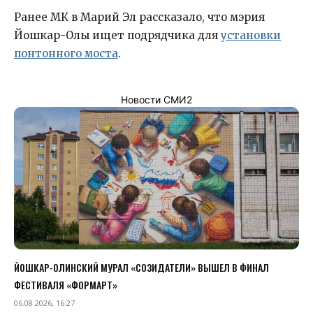
Ранее МК в Марий Эл рассказало, что мэрия
Йошкар-Олы ищет подрядчика для
установки
понтонного моста
.
Новости СМИ2
ЙОШКАР-ОЛИНСКИЙ МУРАЛ «СОЗИДАТЕЛИ» ВЫШЕЛ В ФИНАЛ
ФЕСТИВАЛЯ «ФОРМАРТ»
06.08.2026, 16:27