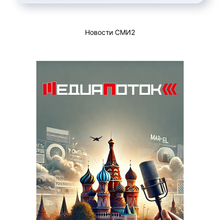
Новости СМИ2